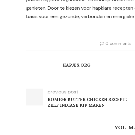
genieten. Door te kiezen voor hapklare recepten d
basis voor een gezonde, verbonden en energieke 
0 comments
HAPJES.ORG
previous post
ROMIGE BUTTER CHICKEN RECEPT:
ZELF INDIASE KIP MAKEN
YOU M