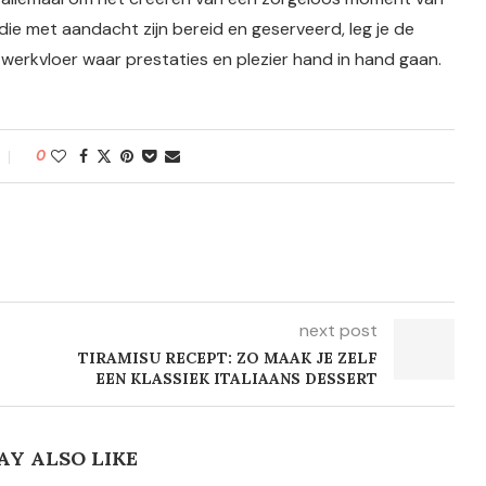
ie met aandacht zijn bereid en geserveerd, leg je de
werkvloer waar prestaties en plezier hand in hand gaan.
0
next post
TIRAMISU RECEPT: ZO MAAK JE ZELF
EEN KLASSIEK ITALIAANS DESSERT
AY ALSO LIKE