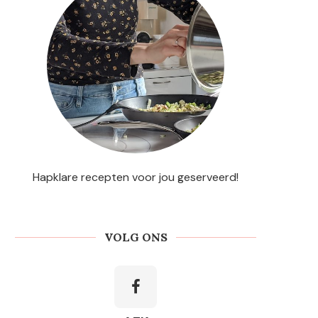
Hapklare recepten voor jou geserveerd!
VOLG ONS