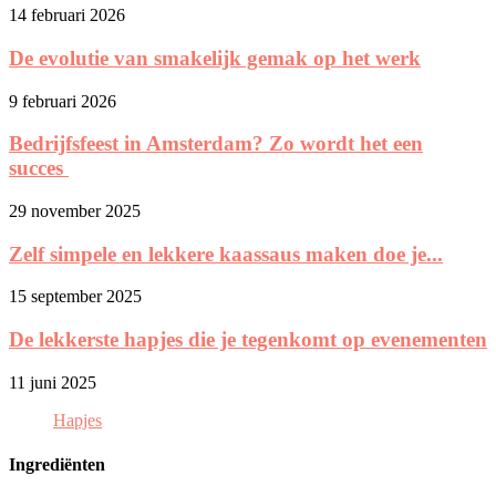
14 februari 2026
De evolutie van smakelijk gemak op het werk
9 februari 2026
Bedrijfsfeest in Amsterdam? Zo wordt het een
succes
29 november 2025
Zelf simpele en lekkere kaassaus maken doe je...
15 september 2025
De lekkerste hapjes die je tegenkomt op evenementen
11 juni 2025
Hapjes
Ingrediënten