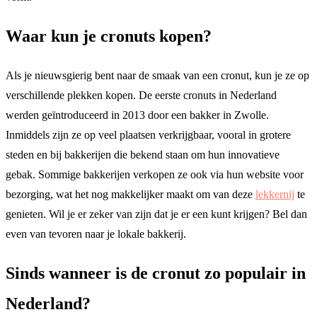
Waar kun je cronuts kopen?
Als je nieuwsgierig bent naar de smaak van een cronut, kun je ze op
verschillende plekken kopen. De eerste cronuts in Nederland
werden geïntroduceerd in 2013 door een bakker in Zwolle.
Inmiddels zijn ze op veel plaatsen verkrijgbaar, vooral in grotere
steden en bij bakkerijen die bekend staan om hun innovatieve
gebak. Sommige bakkerijen verkopen ze ook via hun website voor
bezorging, wat het nog makkelijker maakt om van deze
lekkernij
te
genieten. Wil je er zeker van zijn dat je er een kunt krijgen? Bel dan
even van tevoren naar je lokale bakkerij.
Sinds wanneer is de cronut zo populair in
Nederland?