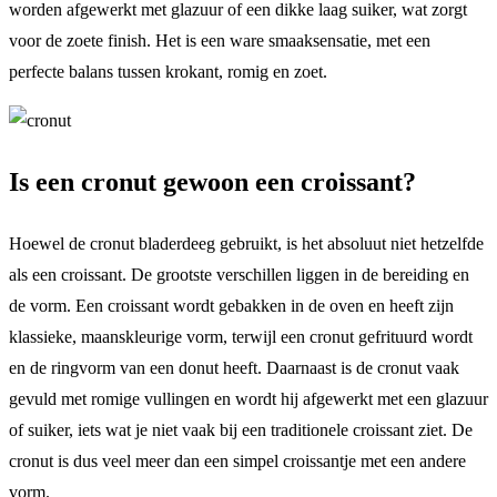
worden afgewerkt met glazuur of een dikke laag suiker, wat zorgt
voor de zoete finish. Het is een ware smaaksensatie, met een
perfecte balans tussen krokant, romig en zoet.
Is een cronut gewoon een croissant?
Hoewel de cronut bladerdeeg gebruikt, is het absoluut niet hetzelfde
als een croissant. De grootste verschillen liggen in de bereiding en
de vorm. Een croissant wordt gebakken in de oven en heeft zijn
klassieke, maanskleurige vorm, terwijl een cronut gefrituurd wordt
en de ringvorm van een donut heeft. Daarnaast is de cronut vaak
gevuld met romige vullingen en wordt hij afgewerkt met een glazuur
of suiker, iets wat je niet vaak bij een traditionele croissant ziet. De
cronut is dus veel meer dan een simpel croissantje met een andere
vorm.