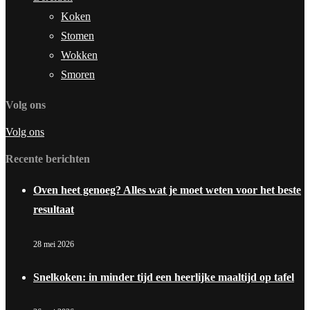
Koken
Stomen
Wokken
Smoren
Volg ons
Volg ons
Recente berichten
Oven heet genoeg? Alles wat je moet weten voor het beste
resultaat
28 mei 2026
Snelkoken: in minder tijd een heerlijke maaltijd op tafel