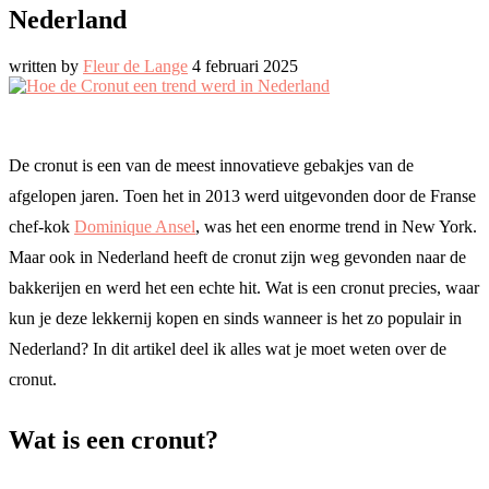
Nederland
written by
Fleur de Lange
4 februari 2025
De cronut is een van de meest innovatieve gebakjes van de
afgelopen jaren. Toen het in 2013 werd uitgevonden door de Franse
chef-kok
Dominique Ansel
, was het een enorme trend in New York.
Maar ook in Nederland heeft de cronut zijn weg gevonden naar de
bakkerijen en werd het een echte hit. Wat is een cronut precies, waar
kun je deze lekkernij kopen en sinds wanneer is het zo populair in
Nederland? In dit artikel deel ik alles wat je moet weten over de
cronut.
Wat is een cronut?