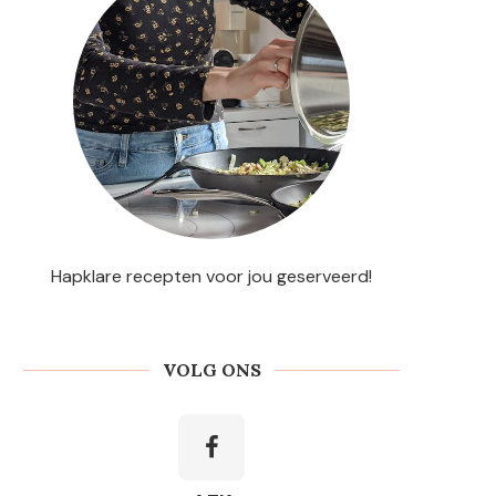
Hapklare recepten voor jou geserveerd!
VOLG ONS