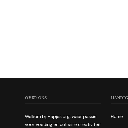
OVER ONS
HANDIG
Welkom bij Hapjes.org, waar passie
Home
voor voeding en culinaire creativiteit