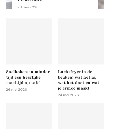
28 mei 2026
Snelkoken: in minder
Luchtfryer in de
tijd een heerlijke
keuken: wat het is,
maaltijd op tafel
wat het doet en wat
je ermee maakt
26 mei 2026
24 mei 2026