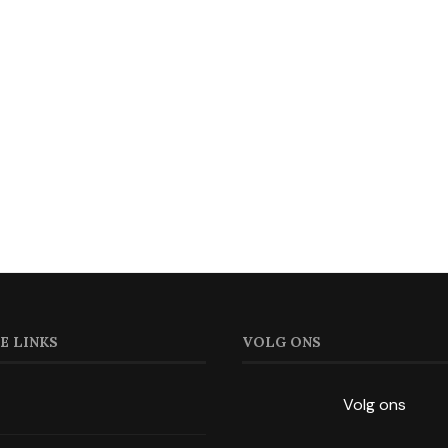
E LINKS
VOLG ONS
Volg ons