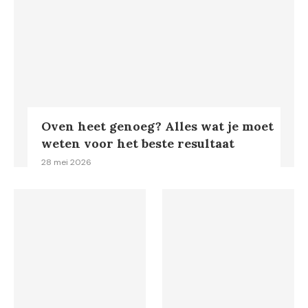
Oven heet genoeg? Alles wat je moet
weten voor het beste resultaat
28 mei 2026