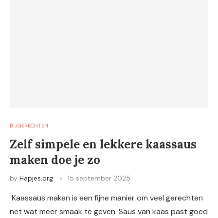
BIJGERECHTEN
Zelf simpele en lekkere kaassaus
maken doe je zo
by
Hapjes.org
15 september 2025
Kaassaus maken is een fijne manier om veel gerechten
net wat meer smaak te geven. Saus van kaas past goed