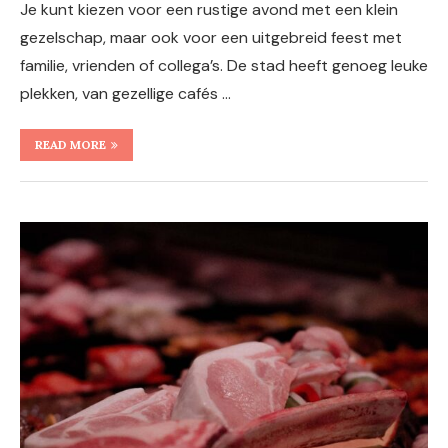
Je kunt kiezen voor een rustige avond met een klein
gezelschap, maar ook voor een uitgebreid feest met
familie, vrienden of collega’s. De stad heeft genoeg leuke
plekken, van gezellige cafés …
READ MORE