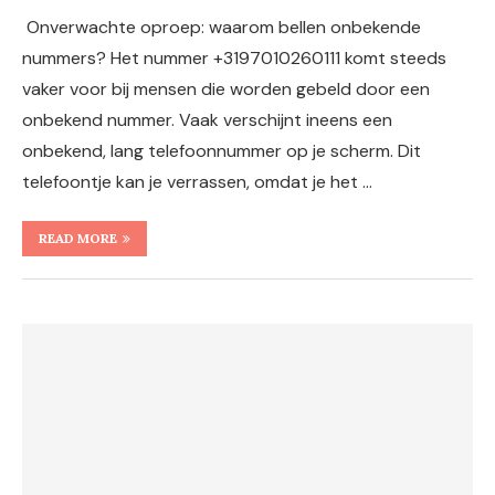
Onverwachte oproep: waarom bellen onbekende
nummers? Het nummer +3197010260111 komt steeds
vaker voor bij mensen die worden gebeld door een
onbekend nummer. Vaak verschijnt ineens een
onbekend, lang telefoonnummer op je scherm. Dit
telefoontje kan je verrassen, omdat je het …
READ MORE