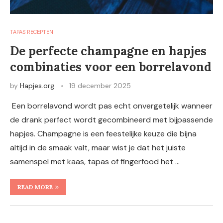
TAPAS RECEPTEN
De perfecte champagne en hapjes
combinaties voor een borrelavond
by
Hapjes.org
19 december 2025
Een borrelavond wordt pas echt onvergetelijk wanneer
de drank perfect wordt gecombineerd met bijpassende
hapjes. Champagne is een feestelijke keuze die bijna
altijd in de smaak valt, maar wist je dat het juiste
samenspel met kaas, tapas of fingerfood het …
READ MORE