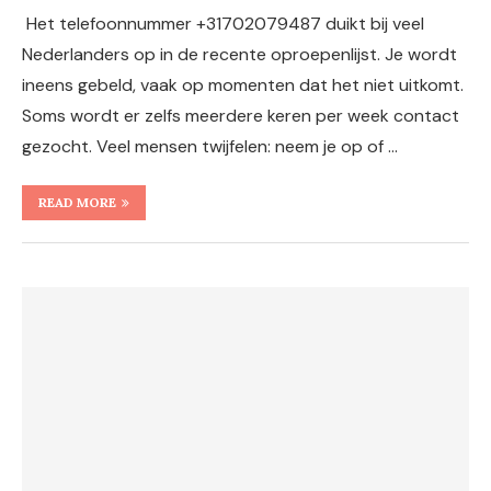
Het telefoonnummer +31702079487 duikt bij veel
Nederlanders op in de recente oproepenlijst. Je wordt
ineens gebeld, vaak op momenten dat het niet uitkomt.
Soms wordt er zelfs meerdere keren per week contact
gezocht. Veel mensen twijfelen: neem je op of …
READ MORE