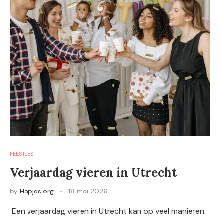
FEESTJES
Verjaardag vieren in Utrecht
by
Hapjes.org
18 mei 2026
Een verjaardag vieren in Utrecht kan op veel manieren.