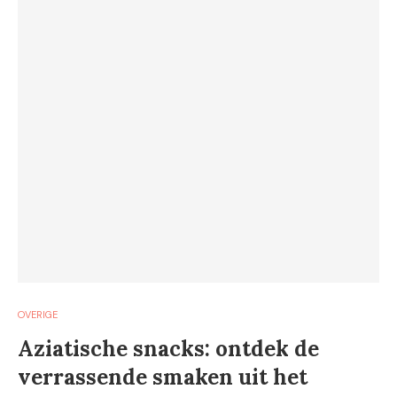
OVERIGE
Aziatische snacks: ontdek de
verrassende smaken uit het