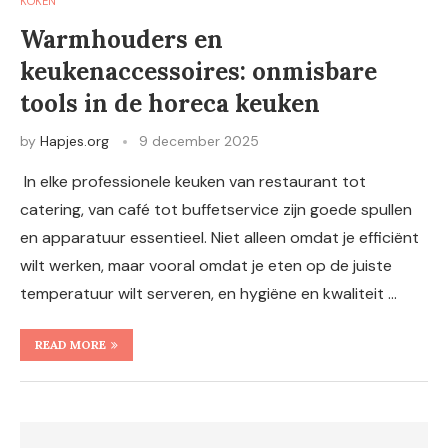
KOKEN
Warmhouders en
keukenaccessoires: onmisbare
tools in de horeca keuken
by
Hapjes.org
9 december 2025
In elke professionele keuken van restaurant tot
catering, van café tot buffetservice zijn goede spullen
en apparatuur essentieel. Niet alleen omdat je efficiënt
wilt werken, maar vooral omdat je eten op de juiste
temperatuur wilt serveren, en hygiëne en kwaliteit …
READ MORE