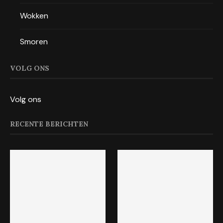
Wokken
Smoren
VOLG ONS
Volg ons
RECENTE BERICHTEN