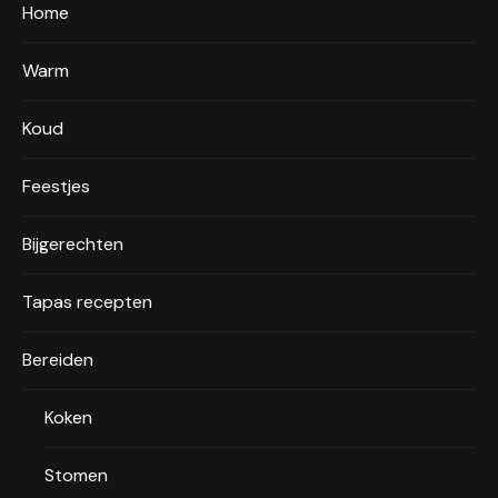
Home
Warm
Koud
Feestjes
Bijgerechten
Tapas recepten
Bereiden
Koken
Stomen