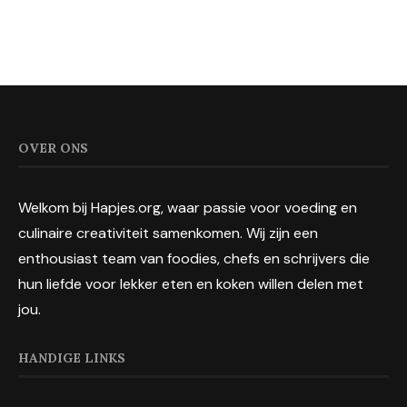
OVER ONS
Welkom bij Hapjes.org, waar passie voor voeding en
culinaire creativiteit samenkomen. Wij zijn een
enthousiast team van foodies, chefs en schrijvers die
hun liefde voor lekker eten en koken willen delen met
jou.
HANDIGE LINKS