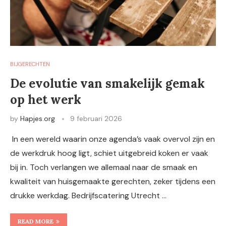
BIJGERECHTEN
De evolutie van smakelijk gemak
op het werk
by
Hapjes.org
9 februari 2026
In een wereld waarin onze agenda’s vaak overvol zijn en
de werkdruk hoog ligt, schiet uitgebreid koken er vaak
bij in. Toch verlangen we allemaal naar de smaak en
kwaliteit van huisgemaakte gerechten, zeker tijdens een
drukke werkdag. Bedrijfscatering Utrecht …
READ MORE