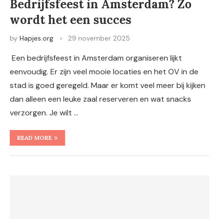
Bedrijfsfeest in Amsterdam? Zo
wordt het een succes
by
Hapjes.org
29 november 2025
Een bedrijfsfeest in Amsterdam organiseren lijkt
eenvoudig. Er zijn veel mooie locaties en het OV in de
stad is goed geregeld. Maar er komt veel meer bij kijken
dan alleen een leuke zaal reserveren en wat snacks
verzorgen. Je wilt …
READ MORE