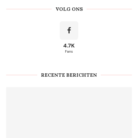
VOLG ONS
4.7K
Fans
RECENTE BERICHTEN