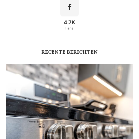
4.7K
Fans
RECENTE BERICHTEN