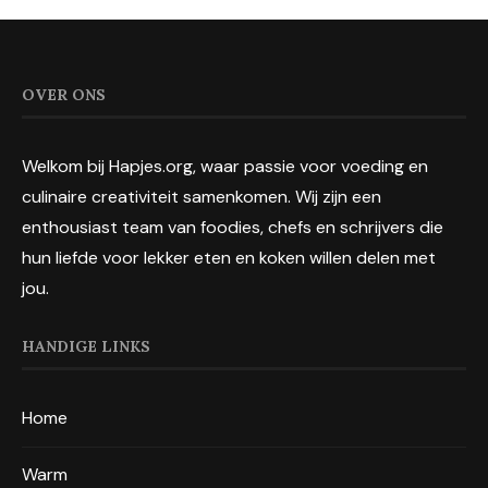
OVER ONS
Welkom bij Hapjes.org, waar passie voor voeding en
culinaire creativiteit samenkomen. Wij zijn een
enthousiast team van foodies, chefs en schrijvers die
hun liefde voor lekker eten en koken willen delen met
jou.
HANDIGE LINKS
Home
Warm