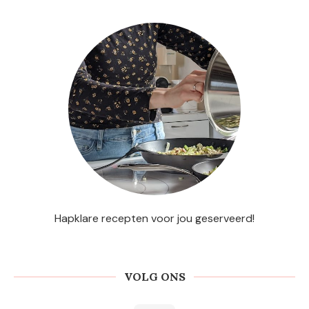
Hapklare recepten voor jou geserveerd!
VOLG ONS