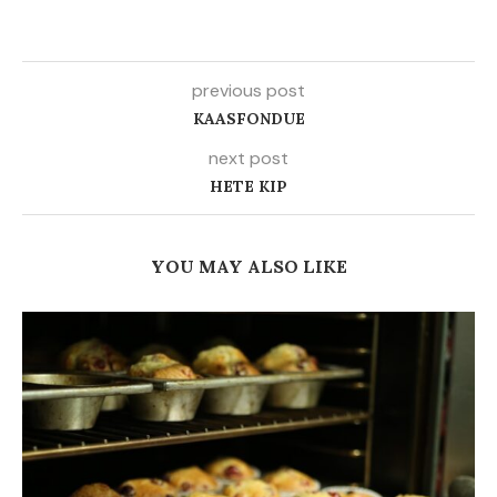
previous post
KAASFONDUE
next post
HETE KIP
YOU MAY ALSO LIKE