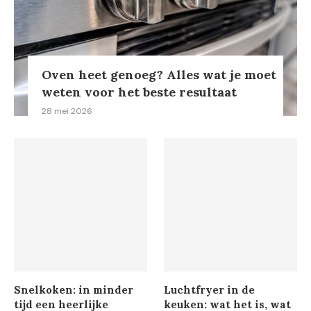
Oven heet genoeg? Alles wat je moet
weten voor het beste resultaat
28 mei 2026
Snelkoken: in minder
Luchtfryer in de
tijd een heerlijke
keuken: wat het is, wat