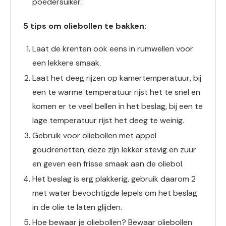
poedersuiker.
5 tips om oliebollen te bakken:
Laat de krenten ook eens in rumwellen voor
een lekkere smaak.
Laat het deeg rijzen op kamertemperatuur, bij
een te warme temperatuur rijst het te snel en
komen er te veel bellen in het beslag, bij een te
lage temperatuur rijst het deeg te weinig.
Gebruik voor oliebollen met appel
goudrenetten, deze zijn lekker stevig en zuur
en geven een frisse smaak aan de oliebol.
Het beslag is erg plakkerig, gebruik daarom 2
met water bevochtigde lepels om het beslag
in de olie te laten glijden.
Hoe bewaar je oliebollen? Bewaar oliebollen