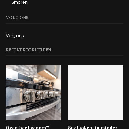
Smoren
VOLG ONS
Volg ons
RECENTE BERICHTEN
Oven heet genoeg?
Snelkoken: in minder