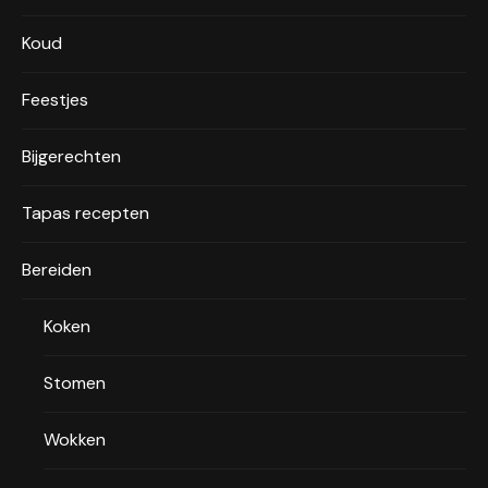
Koud
Feestjes
Bijgerechten
Tapas recepten
Bereiden
Koken
Stomen
Wokken