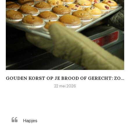
GOUDEN KORST OP JE BROOD OF GERECHT: ZO...
22 mei 2026
Hapjes