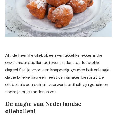
Ah, de heerlijke oliebol, een verrukkelijke lekkernij die
onze smaakpapillen betovert tijdens de feestelijke
dagen! Stel je voor: een knapperig gouden buitenlaagje
dat je bij elke hap een feest van smaken bezorgt. De
oliebol, als een culinair vuurwerk, onthult zijn geheimen
zodra je er je tanden in zet.
De magie van Nederlandse
oliebollen!