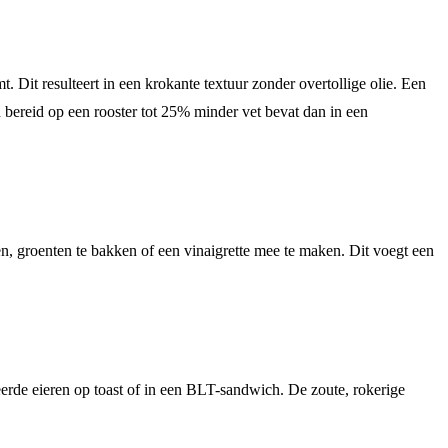
. Dit resulteert in een krokante textuur zonder overtollige olie. Een
 bereid op een rooster tot 25% minder vet bevat dan in een
n, groenten te bakken of een vinaigrette mee te maken. Dit voegt een
erde eieren op toast of in een BLT-sandwich. De zoute, rokerige