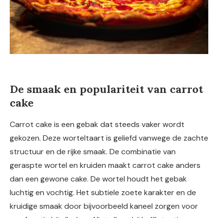
De smaak en populariteit van carrot
cake
Carrot cake is een gebak dat steeds vaker wordt
gekozen. Deze worteltaart is geliefd vanwege de zachte
structuur en de rijke smaak. De combinatie van
geraspte wortel en kruiden maakt carrot cake anders
dan een gewone cake. De wortel houdt het gebak
luchtig en vochtig. Het subtiele zoete karakter en de
kruidige smaak door bijvoorbeeld kaneel zorgen voor