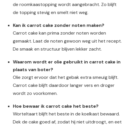
de roomkaastopping wordt aangebracht. Zo blijft
de topping stevig en smelt niet weg.
Kan ik carrot cake zonder noten maken?
Carrot cake kan prima zonder noten worden
gemaakt. Laat de noten gewoon weg uit het recept.
De smaak en structuur blijven lekker zacht.
Waarom wordt er olie gebruikt in carrot cake in
plaats van boter?
Olie zorgt ervoor dat het gebak extra smeuïg blijft.
Carrot cake blijft daardoor langer vers en droger
wordt zo voorkomen.
Hoe bewaar ik carrot cake het beste?
Worteltaart blijft het beste in de koelkast bewaard.
Dek de cake goed af, zodat hij niet uitdroogt, en eet