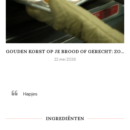
GOUDEN KORST OP JE BROOD OF GERECHT: ZO...
22 mei 2026
Hapjes
INGREDIËNTEN