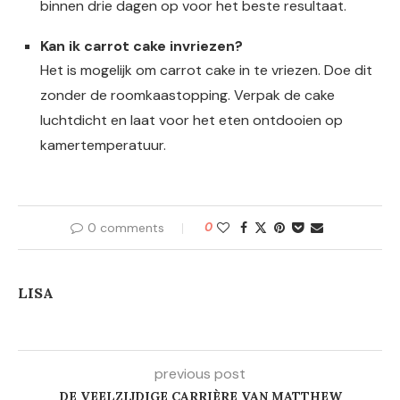
binnen drie dagen op voor het beste resultaat.
Kan ik carrot cake invriezen?
Het is mogelijk om carrot cake in te vriezen. Doe dit
zonder de roomkaastopping. Verpak de cake
luchtdicht en laat voor het eten ontdooien op
kamertemperatuur.
0 comments
0
LISA
previous post
DE VEELZIJDIGE CARRIÈRE VAN MATTHEW