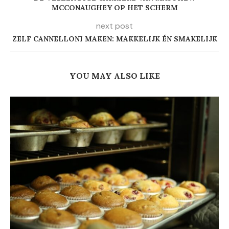
MCCONAUGHEY OP HET SCHERM
next post
ZELF CANNELLONI MAKEN: MAKKELIJK ÉN SMAKELIJK
YOU MAY ALSO LIKE