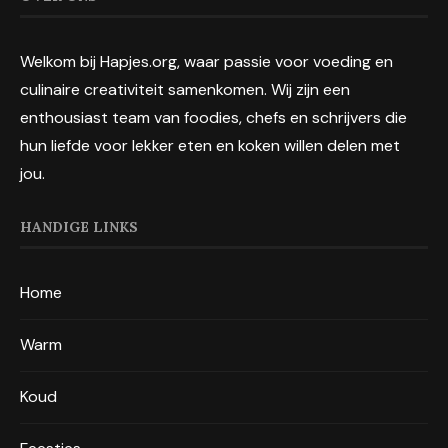
Welkom bij Hapjes.org, waar passie voor voeding en
culinaire creativiteit samenkomen. Wij zijn een
enthousiast team van foodies, chefs en schrijvers die
hun liefde voor lekker eten en koken willen delen met
jou.
HANDIGE LINKS
Home
Warm
Koud