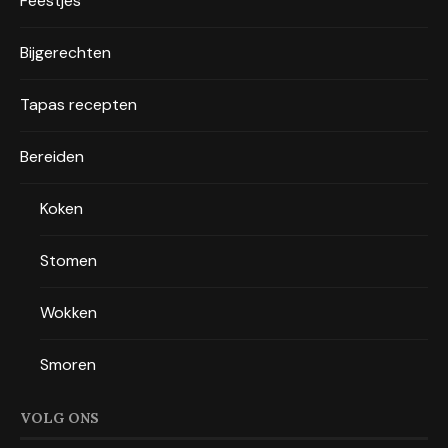
Feestjes
Bijgerechten
Tapas recepten
Bereiden
Koken
Stomen
Wokken
Smoren
VOLG ONS