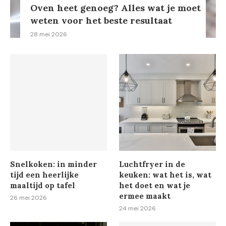
Oven heet genoeg? Alles wat je moet
weten voor het beste resultaat
28 mei 2026
Snelkoken: in minder
Luchtfryer in de
tijd een heerlijke
keuken: wat het is, wat
maaltijd op tafel
het doet en wat je
ermee maakt
26 mei 2026
24 mei 2026