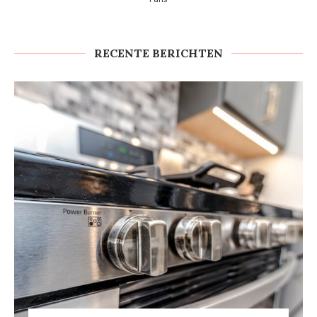
RECENTE BERICHTEN