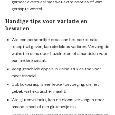
garneer eventueel met wat extra nootjes of wat
geraspte wortel.
Handige tips voor variatie en
bewaren
Wie een persoonlijke draai aan het carrot cake
recept wil geven, kan eindeloos variëren. Vervang de
walnoten eens door hazelnoten of amandelen voor
een andere smaak.
Voeg geschilde appels in kleine stukjes toe voor
meer frisheid.
Ook kokosrasp is een leuke toevoeging, die het
gebak wat exotischer maakt.
Wie glutenvrij bakt, kan de bloem vervangen door
amandelmeel of een glutenvrije mix.