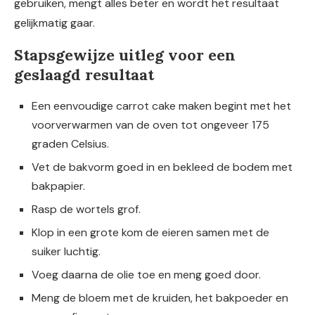
gebruiken, mengt alles beter en wordt het resultaat
gelijkmatig gaar.
Stapsgewijze uitleg voor een
geslaagd resultaat
Een eenvoudige carrot cake maken begint met het
voorverwarmen van de oven tot ongeveer 175
graden Celsius.
Vet de bakvorm goed in en bekleed de bodem met
bakpapier.
Rasp de wortels grof.
Klop in een grote kom de eieren samen met de
suiker luchtig.
Voeg daarna de olie toe en meng goed door.
Meng de bloem met de kruiden, het bakpoeder en