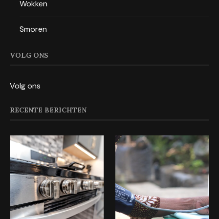
Wokken
Smoren
VOLG ONS
Volg ons
RECENTE BERICHTEN