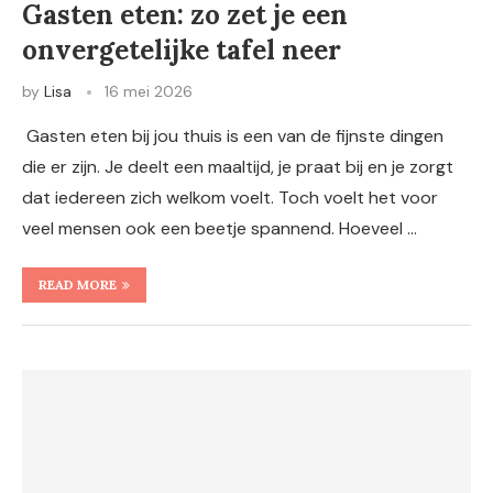
Gasten eten: zo zet je een
onvergetelijke tafel neer
by
Lisa
16 mei 2026
Gasten eten bij jou thuis is een van de fijnste dingen
die er zijn. Je deelt een maaltijd, je praat bij en je zorgt
dat iedereen zich welkom voelt. Toch voelt het voor
veel mensen ook een beetje spannend. Hoeveel …
READ MORE