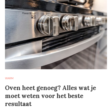
WARM
Oven heet genoeg? Alles wat je
moet weten voor het beste
resultaat