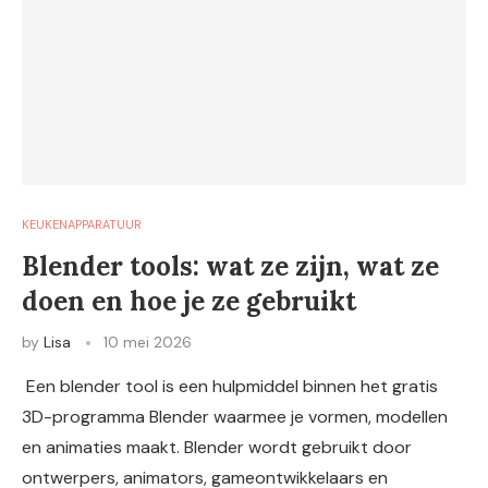
KEUKENAPPARATUUR
Blender tools: wat ze zijn, wat ze
doen en hoe je ze gebruikt
by
Lisa
10 mei 2026
Een blender tool is een hulpmiddel binnen het gratis
3D-programma Blender waarmee je vormen, modellen
en animaties maakt. Blender wordt gebruikt door
ontwerpers, animators, gameontwikkelaars en