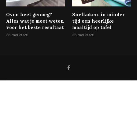
Oven heet genoeg?
Snelkoken: in minder
Alles wat je moet weten
tijd een heerlijke
voor het beste resultaat
maaltijd op tafel
28 mei 2026
26 mei 2026