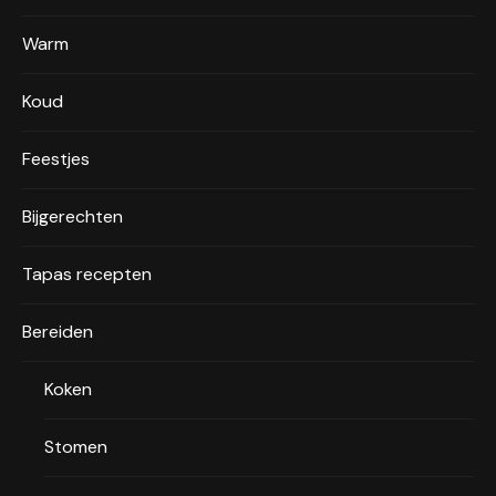
Warm
Koud
Feestjes
Bijgerechten
Tapas recepten
Bereiden
Koken
Stomen