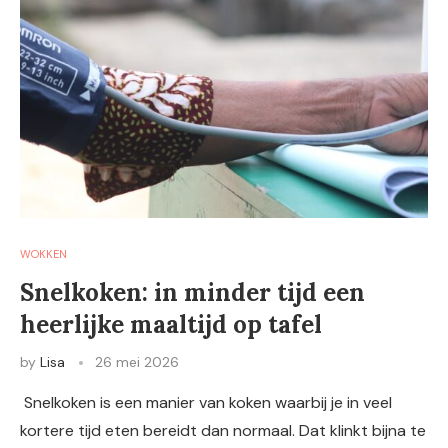
WOKKEN
Snelkoken: in minder tijd een
heerlijke maaltijd op tafel
by
Lisa
26 mei 2026
Snelkoken is een manier van koken waarbij je in veel
kortere tijd eten bereidt dan normaal. Dat klinkt bijna te