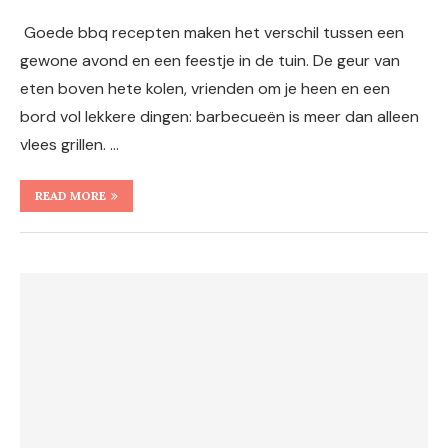
Goede bbq recepten maken het verschil tussen een
gewone avond en een feestje in de tuin. De geur van
eten boven hete kolen, vrienden om je heen en een
bord vol lekkere dingen: barbecueën is meer dan alleen
vlees grillen. …
READ MORE