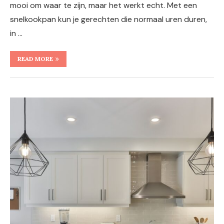
mooi om waar te zijn, maar het werkt echt. Met een
snelkookpan kun je gerechten die normaal uren duren,
in …
READ MORE