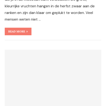
kleurrijke vruchten hangen in de herfst zwaar aan de
ranken en zijn dan klaar om geplukt te worden. Veel
mensen weten niet …
READ MORE