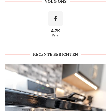
VOLG ONS
4.7K
Fans
RECENTE BERICHTEN