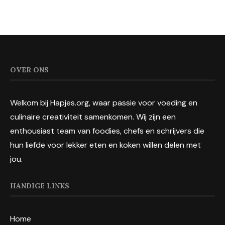
OVER ONS
Welkom bij Hapjes.org, waar passie voor voeding en
culinaire creativiteit samenkomen. Wij zijn een
enthousiast team van foodies, chefs en schrijvers die
hun liefde voor lekker eten en koken willen delen met
jou.
HANDIGE LINKS
Home