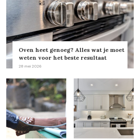
Oven heet genoeg? Alles wat je moet
weten voor het beste resultaat
28 mei 2026