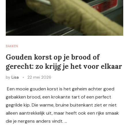
BAKKEN
Gouden korst op je brood of
gerecht: zo krijg je het voor elkaar
by
Lisa
22 mei 2026
Een mooie gouden korst is het geheim achter goed
gebakken brood, een krokante tart of een perfect
gegrilde kip. Die warme, bruine buitenkant ziet er niet
alleen aantrekkelijk uit, maar heeft ook een rijke smaak
die je nergens anders vindt. …