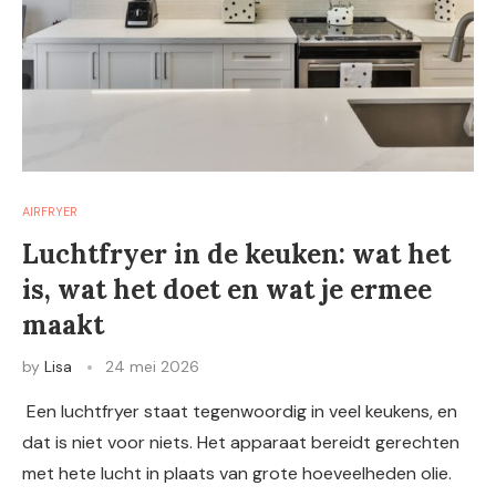
AIRFRYER
Luchtfryer in de keuken: wat het
is, wat het doet en wat je ermee
maakt
by
Lisa
24 mei 2026
Een luchtfryer staat tegenwoordig in veel keukens, en
dat is niet voor niets. Het apparaat bereidt gerechten
met hete lucht in plaats van grote hoeveelheden olie.