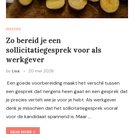
BEREIDEN
Zo bereid je een
sollicitatiegesprek voor als
werkgever
by
Lisa
20 mei 2026
Een goede voorbereiding maakt het verschil tussen
een gesprek dat nergens heen gaat en een gesprek dat
je precies vertelt wie je voor je hebt. Als werkgever
denk je misschien dat het sollicitatiegesprek vooral
voor de kandidaat spannend is. Maar …
READ MORE