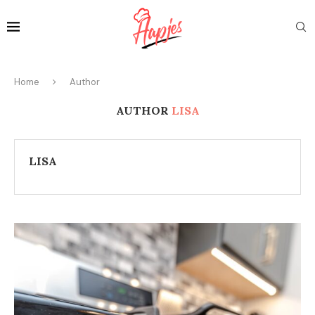
Home
Author
AUTHOR
LISA
LISA