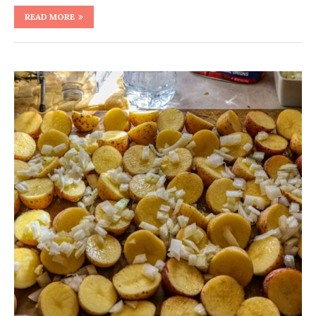
READ MORE