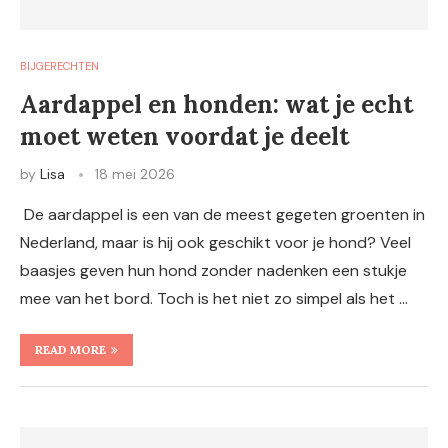
BIJGERECHTEN
Aardappel en honden: wat je echt
moet weten voordat je deelt
by
Lisa
18 mei 2026
De aardappel is een van de meest gegeten groenten in
Nederland, maar is hij ook geschikt voor je hond? Veel
baasjes geven hun hond zonder nadenken een stukje
mee van het bord. Toch is het niet zo simpel als het …
READ MORE