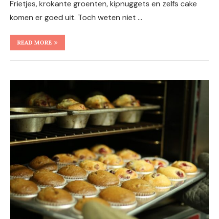
Frietjes, krokante groenten, kipnuggets en zelfs cake
komen er goed uit. Toch weten niet …
READ MORE