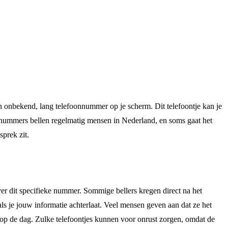
nbekend, lang telefoonnummer op je scherm. Dit telefoontje kan je
 nummers bellen regelmatig mensen in Nederland, en soms gaat het
prek zit.
er dit specifieke nummer. Sommige bellers kregen direct na het
ls je jouw informatie achterlaat. Veel mensen geven aan dat ze het
 op de dag. Zulke telefoontjes kunnen voor onrust zorgen, omdat de