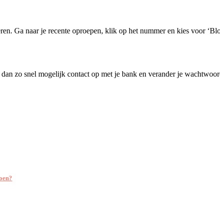
ren. Ga naar je recente oproepen, klik op het nummer en kies voor ‘B
dan zo snel mogelijk contact op met je bank en verander je wachtwoor
doen?