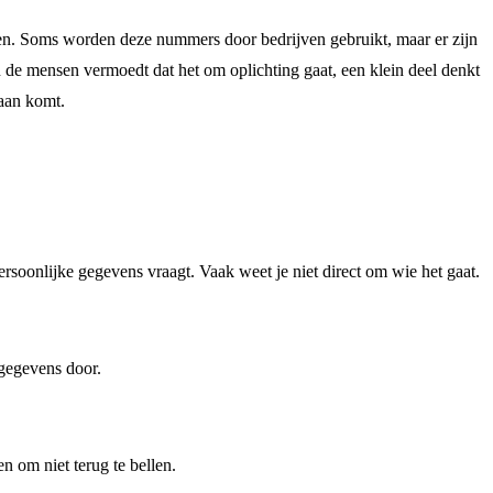
en. Soms worden deze nummers door bedrijven gebruikt, maar er zijn
 de mensen vermoedt dat het om oplichting gaat, een klein deel denkt
daan komt.
oonlijke gegevens vraagt. Vaak weet je niet direct om wie het gaat.
 gegevens door.
 om niet terug te bellen.