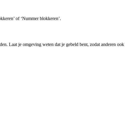
lokkeren’ of ‘Nummer blokkeren’.
den. Laat je omgeving weten dat je gebeld bent, zodat anderen ook