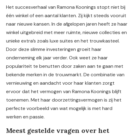
Het succesverhaal van Ramona Koonings stopt niet bij
één winkel of een aantal klanten. Zij kijkt steeds vooruit
naar nieuwe kansen. In de afgelopen jaren heeft ze haar
winkel uitgebreid met meer ruimte, nieuwe collecties en
unieke extra’s zoals luxe suites en het trouwkasteel.
Door deze slimme investeringen groeit haar
onderneming elk jaar verder. Ook weet ze haar
populariteit te benutten door zaken aan te gaan met
bekende merken in de trouwmarkt. De combinatie van
vernieuwing en aandacht voor haar klanten zorgt
ervoor dat het vermogen van Ramona Koonings blijft
toenemen. Met haar doorzettingsvermogen is zij het
perfecte voorbeeld van wat mogelijk is met hard
werken en passie.
Meest gestelde vragen over het