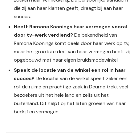
die zij aan haar klanten geeft, draagt bij aan haar
succes.
Heeft Ramona Koonings haar vermogen vooral
door tv-werk verdiend?
De bekendheid van
Ramona Koonings komt deels door haar werk op tv,
maar het grootste deel van haar vermogen heeft zij
opgebouwd met haar eigen bruidsmodewinkel.
Speelt de locatie van de winkel een rol in haar
succes?
De locatie van de winkel speelt zeker een
rol; de ruime en prachtige zaak in Deurne trekt veel
bezoekers uit het hele land en zelfs uit het
buitenland. Dit helpt bij het laten groeien van haar
bedrijf en vermogen.