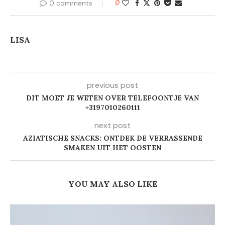
0 comments
0
LISA
previous post
DIT MOET JE WETEN OVER TELEFOONTJE VAN
+3197010260111
next post
AZIATISCHE SNACKS: ONTDEK DE VERRASSENDE
SMAKEN UIT HET OOSTEN
YOU MAY ALSO LIKE