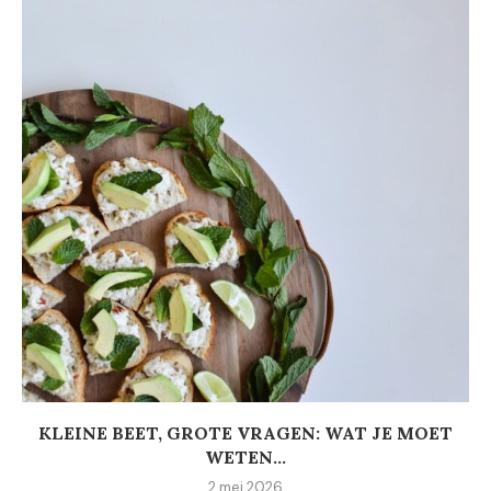
KLEINE BEET, GROTE VRAGEN: WAT JE MOET
WETEN...
2 mei 2026