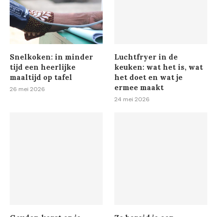
Snelkoken: in minder
Luchtfryer in de
tijd een heerlijke
keuken: wat het is, wat
maaltijd op tafel
het doet en wat je
ermee maakt
26 mei 2026
24 mei 2026