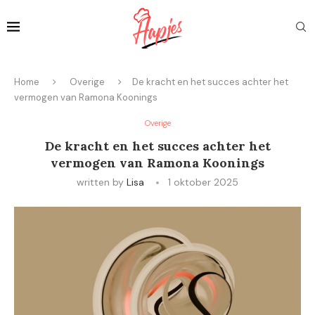
Home
Overige
De kracht en het succes achter het
vermogen van Ramona Koonings
Overige
De kracht en het succes achter het
vermogen van Ramona Koonings
written by
Lisa
1 oktober 2025