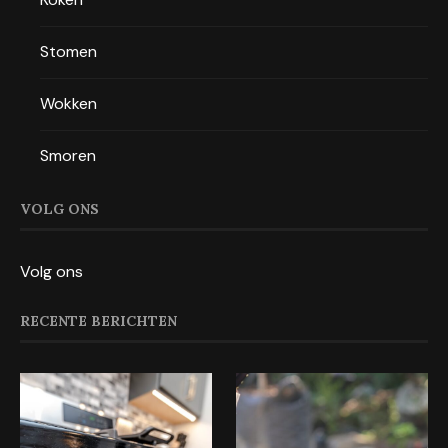
Stomen
Wokken
Smoren
VOLG ONS
Volg ons
RECENTE BERICHTEN