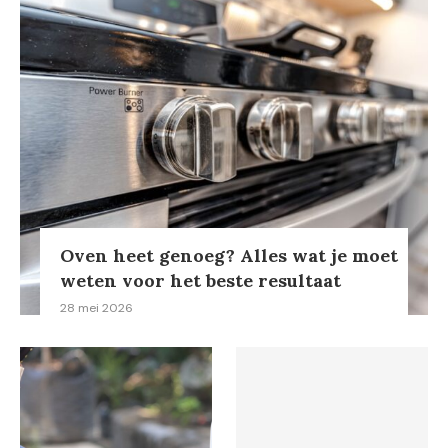
Oven heet genoeg? Alles wat je moet
weten voor het beste resultaat
28 mei 2026