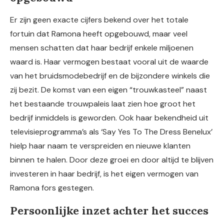
Er zijn geen exacte cijfers bekend over het totale
fortuin dat Ramona heeft opgebouwd, maar veel
mensen schatten dat haar bedrijf enkele miljoenen
waard is. Haar vermogen bestaat vooral uit de waarde
van het bruidsmodebedrijf en de bijzondere winkels die
zij bezit. De komst van een eigen “trouwkasteel” naast
het bestaande trouwpaleis laat zien hoe groot het
bedrijf inmiddels is geworden. Ook haar bekendheid uit
televisieprogramma’s als ‘Say Yes To The Dress Benelux’
hielp haar naam te verspreiden en nieuwe klanten
binnen te halen. Door deze groei en door altijd te blijven
investeren in haar bedrijf, is het eigen vermogen van
Ramona fors gestegen.
Persoonlijke inzet achter het succes