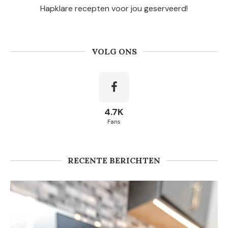
Hapklare recepten voor jou geserveerd!
VOLG ONS
4.7K
Fans
RECENTE BERICHTEN