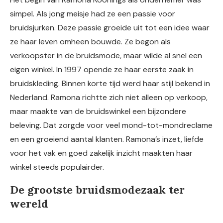
simpel. Als jong meisje had ze een passie voor
bruidsjurken. Deze passie groeide uit tot een idee waar
ze haar leven omheen bouwde. Ze begon als
verkoopster in de bruidsmode, maar wilde al snel een
eigen winkel. In 1997 opende ze haar eerste zaak in
bruidskleding. Binnen korte tijd werd haar stijl bekend in
Nederland. Ramona richtte zich niet alleen op verkoop,
maar maakte van de bruidswinkel een bijzondere
beleving. Dat zorgde voor veel mond-tot-mondreclame
en een groeiend aantal klanten. Ramona’s inzet, liefde
voor het vak en goed zakelijk inzicht maakten haar
winkel steeds populairder.
De grootste bruidsmodezaak ter
wereld