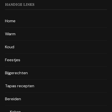
HANDIGE LINKS
Home
Warm
Koud
Feestjes
Bijgerechten
Tapas recepten
Bereiden
Koken