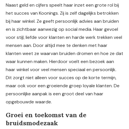
Naast geld en cijfers speelt haar inzet een grote rol bij
het succes van Koonings. Zij is zelf dagelijks betrokken
bij haar winkel. Ze geeft persoonlijk advies aan bruiden
en is zichtbaar aanwezig op social media. Haar gevoel
voor stijl, liefde voor klanten en harde werk trekken veel
mensen aan. Door altijd mee te denken met haar
klanten weet ze waarvan bruiden dromen en hoe ze dat
waar kunnen maken. Hierdoor voelt een bezoek aan
haar winkel voor veel mensen speciaal en persoonlijk.
Dit zorgt niet alleen voor succes op de korte termijn,
maar ook voor een groeiende groep loyale klanten. De
persoonlijke aanpak is een groot deel van haar
opgebouwde waarde.
Groei en toekomst van de
bruidsmodezaak