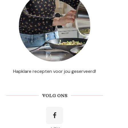
Hapklare recepten voor jou geserveerd!
VOLG ONS