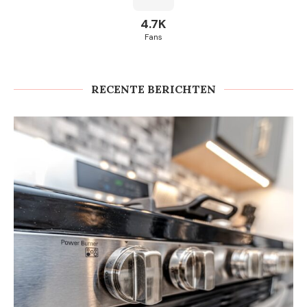
4.7K
Fans
RECENTE BERICHTEN