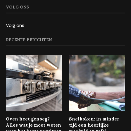
VOLG ONS
Volg ons
RECENTE BERICHTEN
Oven heet genoeg?
Snelkoken: in minder
Alles wat je moet weten
tijd een heerlijke