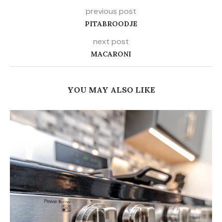
previous post
PITABROODJE
next post
MACARONI
YOU MAY ALSO LIKE