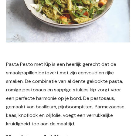
Pasta Pesto met Kip is een heerlijk gerecht dat de
smaakpapillen betovert met zijn eenvoud en rijke
smaken. De combinatie van al dente gekookte pasta,
romige pestosaus en sappige stukjes kip zorgt voor
een perfecte harmonie op je bord. De pestosaus,
gemaakt van basilicum, pijnboompitten, Parmezaanse
kaas, knoflook en olijfolie, voegt een verrukkelijke
kruidigheid toe aan de maaltijd.