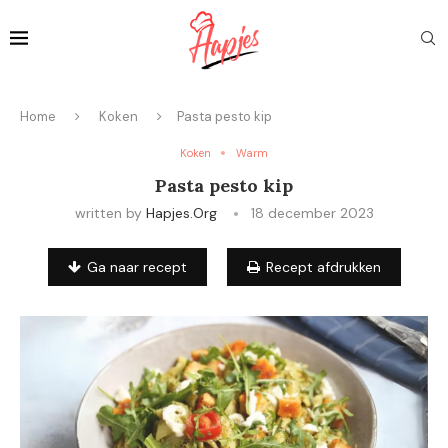
Home
Koken
Pasta pesto kip
Koken
Warm
Pasta pesto kip
written by
Hapjes.org
18 december 2023
Ga naar recept
Recept afdrukken