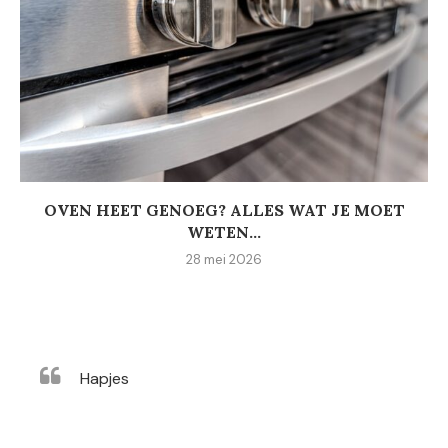
OVEN HEET GENOEG? ALLES WAT JE MOET
WETEN...
28 mei 2026
Hapjes