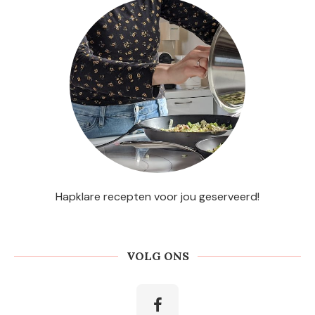
Hapklare recepten voor jou geserveerd!
VOLG ONS