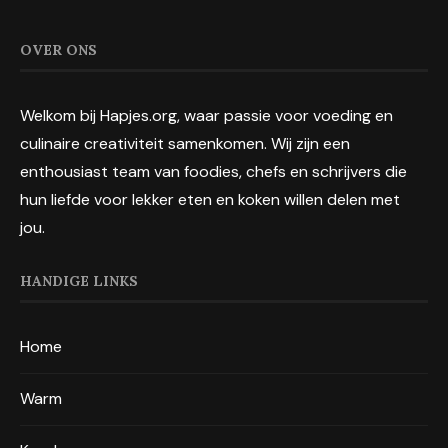
OVER ONS
Welkom bij Hapjes.org, waar passie voor voeding en
culinaire creativiteit samenkomen. Wij zijn een
enthousiast team van foodies, chefs en schrijvers die
hun liefde voor lekker eten en koken willen delen met
jou.
HANDIGE LINKS
Home
Warm