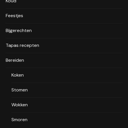
Koud
Feestjes
Bijgerechten
Tapas recepten
Bereiden
Koken
Stomen
Wokken
Smoren