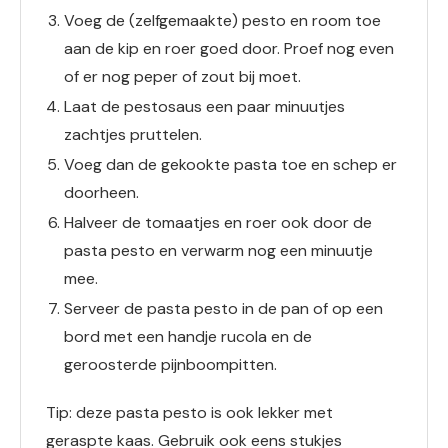
Voeg de (zelfgemaakte) pesto en room toe
aan de kip en roer goed door. Proef nog even
of er nog peper of zout bij moet.
Laat de pestosaus een paar minuutjes
zachtjes pruttelen.
Voeg dan de gekookte pasta toe en schep er
doorheen.
Halveer de tomaatjes en roer ook door de
pasta pesto en verwarm nog een minuutje
mee.
Serveer de pasta pesto in de pan of op een
bord met een handje rucola en de
geroosterde pijnboompitten.
Tip: deze pasta pesto is ook lekker met
geraspte kaas. Gebruik ook eens stukjes