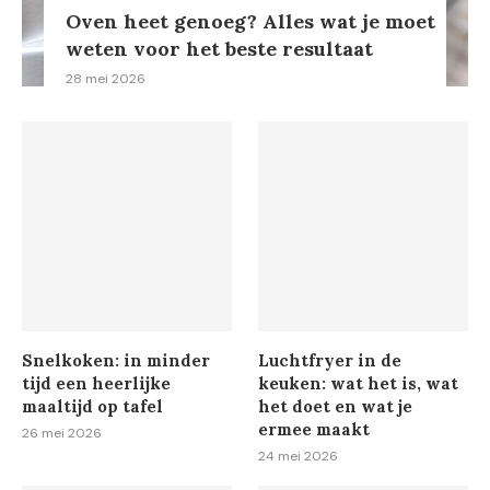
Oven heet genoeg? Alles wat je moet
weten voor het beste resultaat
28 mei 2026
Snelkoken: in minder
Luchtfryer in de
tijd een heerlijke
keuken: wat het is, wat
maaltijd op tafel
het doet en wat je
ermee maakt
26 mei 2026
24 mei 2026