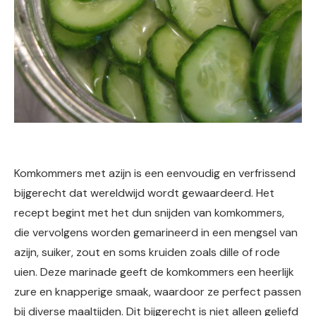
Komkommers met azijn is een eenvoudig en verfrissend
bijgerecht dat wereldwijd wordt gewaardeerd. Het
recept begint met het dun snijden van komkommers,
die vervolgens worden gemarineerd in een mengsel van
azijn, suiker, zout en soms kruiden zoals dille of rode
uien. Deze marinade geeft de komkommers een heerlijk
zure en knapperige smaak, waardoor ze perfect passen
bij diverse maaltijden. Dit bijgerecht is niet alleen geliefd