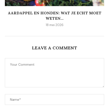
AARDAPPEL EN HONDEN: WAT JE ECHT MOET
WETEN...
18 mei 2026
LEAVE A COMMENT