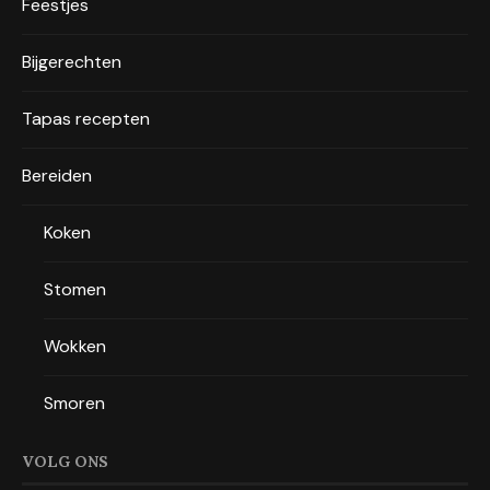
Feestjes
Bijgerechten
Tapas recepten
Bereiden
Koken
Stomen
Wokken
Smoren
VOLG ONS