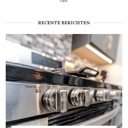
Fans
RECENTE BERICHTEN