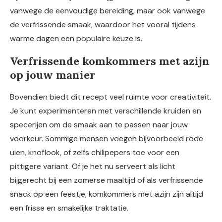
vanwege de eenvoudige bereiding, maar ook vanwege
de verfrissende smaak, waardoor het vooral tijdens
warme dagen een populaire keuze is.
Verfrissende komkommers met azijn
op jouw manier
Bovendien biedt dit recept veel ruimte voor creativiteit.
Je kunt experimenteren met verschillende kruiden en
specerijen om de smaak aan te passen naar jouw
voorkeur. Sommige mensen voegen bijvoorbeeld rode
uien, knoflook, of zelfs chilipepers toe voor een
pittigere variant. Of je het nu serveert als licht
bijgerecht bij een zomerse maaltijd of als verfrissende
snack op een feestje, komkommers met azijn zijn altijd
een frisse en smakelijke traktatie.