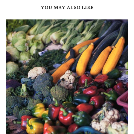
YOU MAY ALSO LIKE