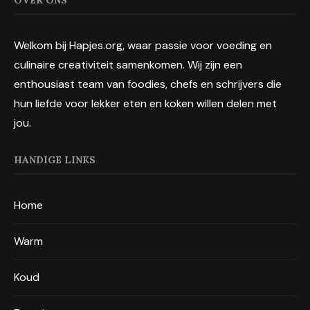
Welkom bij Hapjes.org, waar passie voor voeding en
culinaire creativiteit samenkomen. Wij zijn een
enthousiast team van foodies, chefs en schrijvers die
hun liefde voor lekker eten en koken willen delen met
jou.
HANDIGE LINKS
Home
Warm
Koud