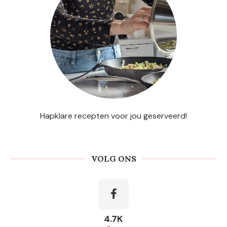
Hapklare recepten voor jou geserveerd!
VOLG ONS
4.7K