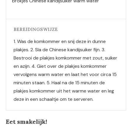
brokjes Chinese kandijsuiker warm water
BEREIDINGSWIJZE
1. Was de komkommer en snij deze in dunne
plakjes. 2. Sla de Chinese kandijsuiker fijn. 3.
Bestrooi de plakjes komkommer met zout, suiker
en azijn. 4. Giet over de plakjes komkommer
vervolgens warm water en laat het voor circa 15
minuten staan. 5. Haal na de 15 minuten de
plakjes komkommer uit het warme water en leg
deze in een schaaltje om te serveren.
Eet smakelijk!