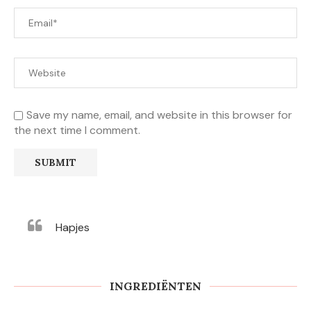
Save my name, email, and website in this browser for
the next time I comment.
Hapjes
INGREDIËNTEN