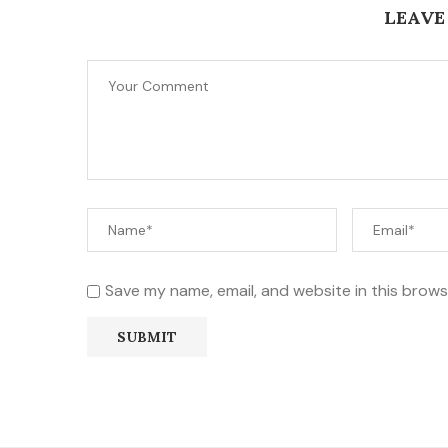
LEAVE
Save my name, email, and website in this brows