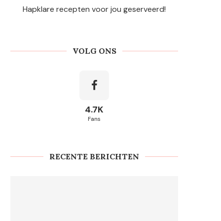
Hapklare recepten voor jou geserveerd!
VOLG ONS
4.7K
Fans
RECENTE BERICHTEN