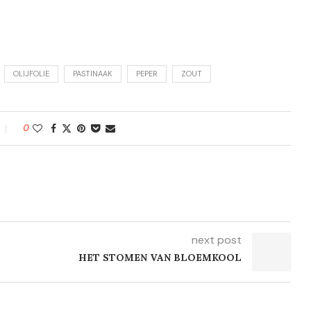
OLIJFOLIE
PASTINAAK
PEPER
ZOUT
0
next post
HET STOMEN VAN BLOEMKOOL