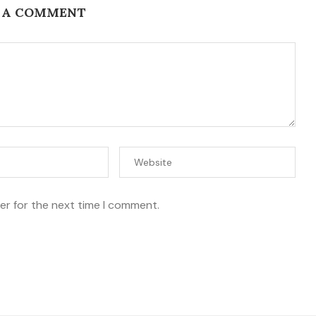
 A COMMENT
er for the next time I comment.