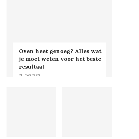
Oven heet genoeg? Alles wat
je moet weten voor het beste
resultaat
28 mei 2026