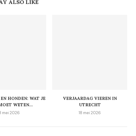
AY ALSO LIKE
EN HONDEN: WAT JE
VERJAARDAG VIEREN IN
MOET WETEN...
UTRECHT
8 mei 2026
18 mei 2026