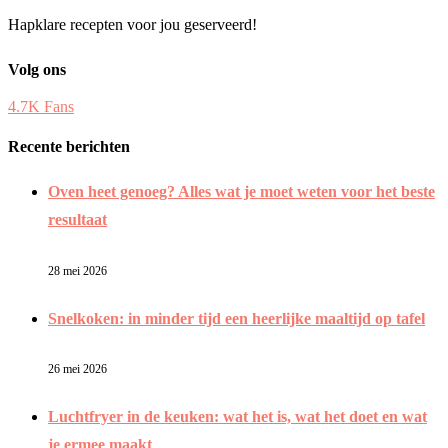
Hapklare recepten voor jou geserveerd!
Volg ons
4.7K
Fans
Recente berichten
Oven heet genoeg? Alles wat je moet weten voor het beste
resultaat
28 mei 2026
Snelkoken: in minder tijd een heerlijke maaltijd op tafel
26 mei 2026
Luchtfryer in de keuken: wat het is, wat het doet en wat
je ermee maakt