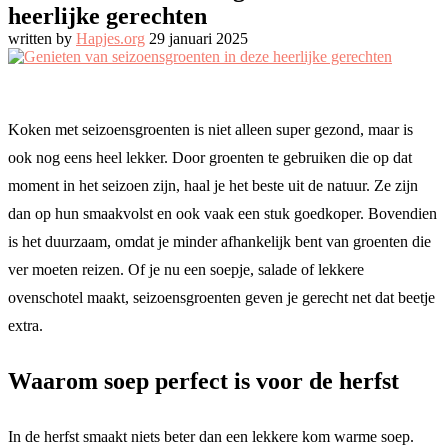
heerlijke gerechten
written by
Hapjes.org
29 januari 2025
Koken met seizoensgroenten is niet alleen super gezond, maar is
ook nog eens heel lekker. Door groenten te gebruiken die op dat
moment in het seizoen zijn, haal je het beste uit de natuur. Ze zijn
dan op hun smaakvolst en ook vaak een stuk goedkoper. Bovendien
is het duurzaam, omdat je minder afhankelijk bent van groenten die
ver moeten reizen. Of je nu een soepje, salade of lekkere
ovenschotel maakt, seizoensgroenten geven je gerecht net dat beetje
extra.
Waarom soep perfect is voor de herfst
In de herfst smaakt niets beter dan een lekkere kom warme soep.