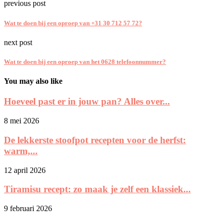
previous post
Wat te doen bij een oproep van +31 30 712 57 72?
next post
Wat te doen bij een oproep van het 0628 telefoonnummer?
You may also like
Hoeveel past er in jouw pan? Alles over...
8 mei 2026
De lekkerste stoofpot recepten voor de herfst:
warm,...
12 april 2026
Tiramisu recept: zo maak je zelf een klassiek...
9 februari 2026