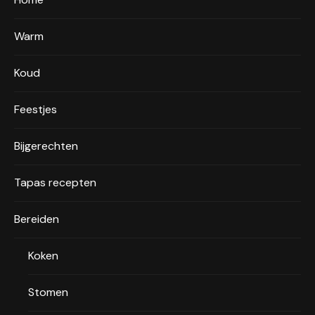
Warm
Koud
Feestjes
Bijgerechten
Tapas recepten
Bereiden
Koken
Stomen