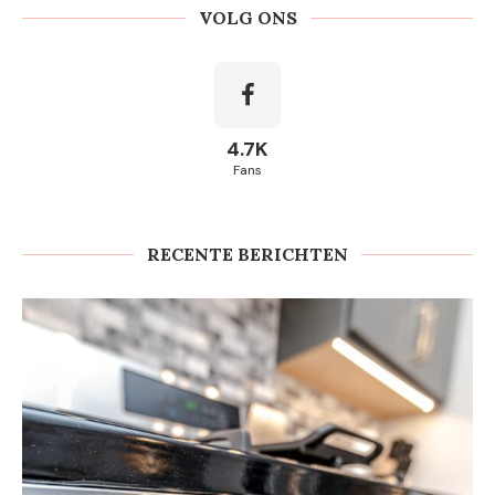
VOLG ONS
4.7K
Fans
RECENTE BERICHTEN