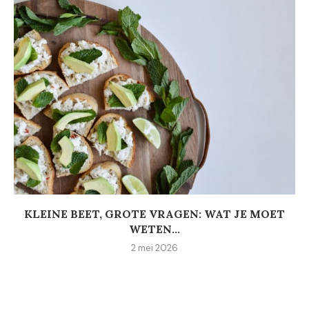
KLEINE BEET, GROTE VRAGEN: WAT JE MOET
WETEN...
2 mei 2026