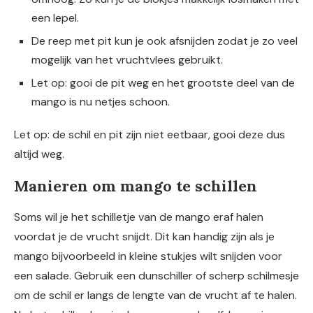
een lepel.
De reep met pit kun je ook afsnijden zodat je zo veel
mogelijk van het vruchtvlees gebruikt.
Let op: gooi de pit weg en het grootste deel van de
mango is nu netjes schoon.
Let op: de schil en pit zijn niet eetbaar, gooi deze dus
altijd weg.
Manieren om mango te schillen
Soms wil je het schilletje van de mango eraf halen
voordat je de vrucht snijdt. Dit kan handig zijn als je
mango bijvoorbeeld in kleine stukjes wilt snijden voor
een salade. Gebruik een dunschiller of scherp schilmesje
om de schil er langs de lengte van de vrucht af te halen.