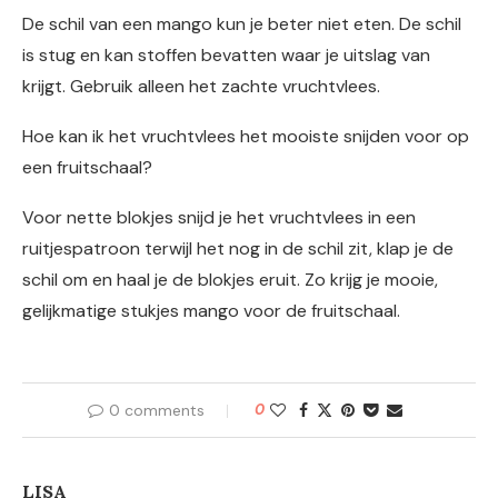
De schil van een mango kun je beter niet eten. De schil
is stug en kan stoffen bevatten waar je uitslag van
krijgt. Gebruik alleen het zachte vruchtvlees.
Hoe kan ik het vruchtvlees het mooiste snijden voor op
een fruitschaal?
Voor nette blokjes snijd je het vruchtvlees in een
ruitjespatroon terwijl het nog in de schil zit, klap je de
schil om en haal je de blokjes eruit. Zo krijg je mooie,
gelijkmatige stukjes mango voor de fruitschaal.
0 comments
0
LISA