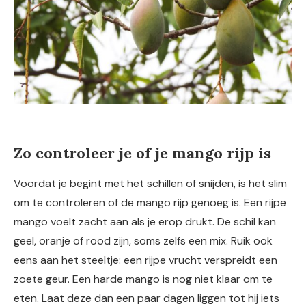
Zo controleer je of je mango rijp is
Voordat je begint met het schillen of snijden, is het slim
om te controleren of de mango rijp genoeg is. Een rijpe
mango voelt zacht aan als je erop drukt. De schil kan
geel, oranje of rood zijn, soms zelfs een mix. Ruik ook
eens aan het steeltje: een rijpe vrucht verspreidt een
zoete geur. Een harde mango is nog niet klaar om te
eten. Laat deze dan een paar dagen liggen tot hij iets