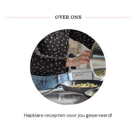
OVER ONS
Hapklare recepten voor jou geserveerd!