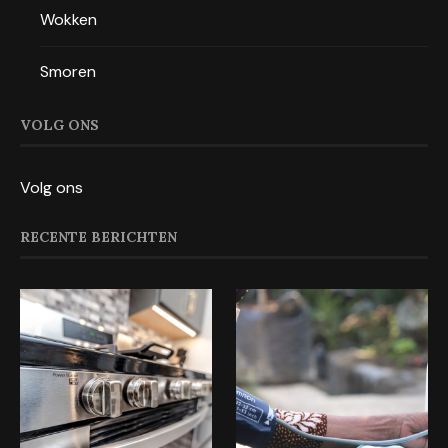
Wokken
Smoren
VOLG ONS
Volg ons
RECENTE BERICHTEN