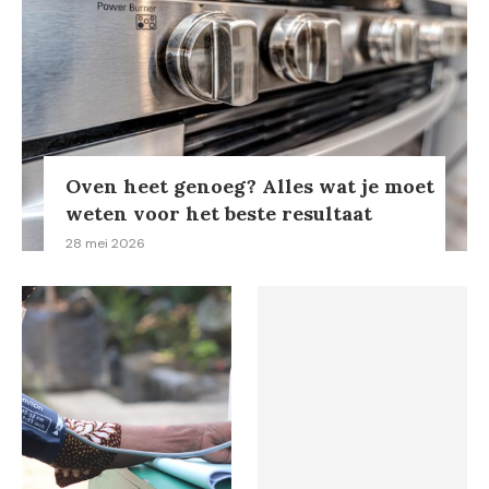
Oven heet genoeg? Alles wat je moet
weten voor het beste resultaat
28 mei 2026