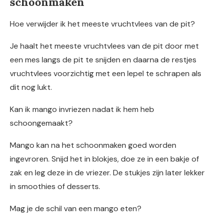
schoonmaken
Hoe verwijder ik het meeste vruchtvlees van de pit?
Je haalt het meeste vruchtvlees van de pit door met
een mes langs de pit te snijden en daarna de restjes
vruchtvlees voorzichtig met een lepel te schrapen als
dit nog lukt.
Kan ik mango invriezen nadat ik hem heb
schoongemaakt?
Mango kan na het schoonmaken goed worden
ingevroren. Snijd het in blokjes, doe ze in een bakje of
zak en leg deze in de vriezer. De stukjes zijn later lekker
in smoothies of desserts.
Mag je de schil van een mango eten?