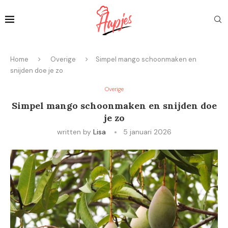
Home
Overige
Simpel mango schoonmaken en
snijden doe je zo
Overige
Simpel mango schoonmaken en snijden doe
je zo
written by
Lisa
5 januari 2026