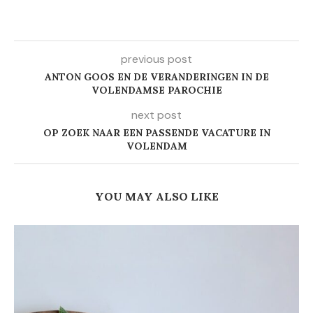
previous post
ANTON GOOS EN DE VERANDERINGEN IN DE
VOLENDAMSE PAROCHIE
next post
OP ZOEK NAAR EEN PASSENDE VACATURE IN
VOLENDAM
YOU MAY ALSO LIKE