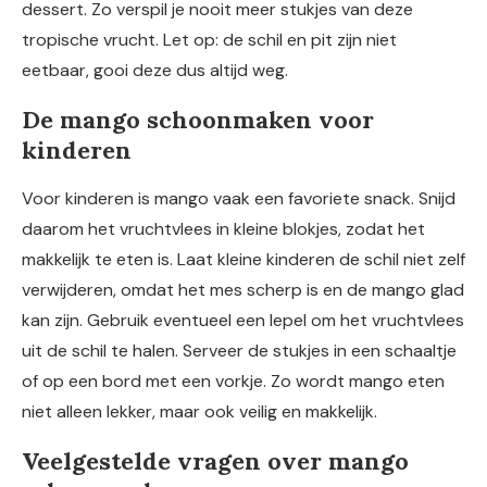
dessert. Zo verspil je nooit meer stukjes van deze
tropische vrucht. Let op: de schil en pit zijn niet
eetbaar, gooi deze dus altijd weg.
De mango schoonmaken voor
kinderen
Voor kinderen is mango vaak een favoriete snack. Snijd
daarom het vruchtvlees in kleine blokjes, zodat het
makkelijk te eten is. Laat kleine kinderen de schil niet zelf
verwijderen, omdat het mes scherp is en de mango glad
kan zijn. Gebruik eventueel een lepel om het vruchtvlees
uit de schil te halen. Serveer de stukjes in een schaaltje
of op een bord met een vorkje. Zo wordt mango eten
niet alleen lekker, maar ook veilig en makkelijk.
Veelgestelde vragen over mango