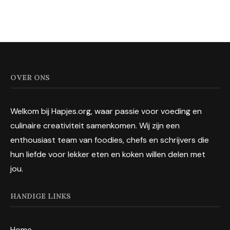
OVER ONS
Welkom bij Hapjes.org, waar passie voor voeding en
culinaire creativiteit samenkomen. Wij zijn een
enthousiast team van foodies, chefs en schrijvers die
hun liefde voor lekker eten en koken willen delen met
jou.
HANDIGE LINKS
Home