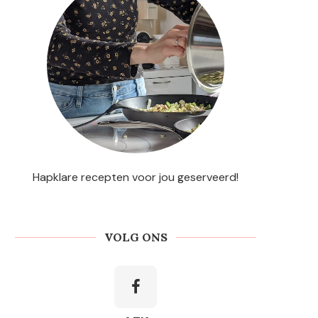
Hapklare recepten voor jou geserveerd!
VOLG ONS