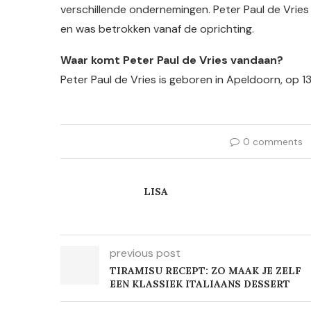
verschillende ondernemingen. Peter Paul de Vrie
en was betrokken vanaf de oprichting.
Waar komt Peter Paul de Vries vandaan?
Peter Paul de Vries is geboren in Apeldoorn, op 13
0 comments
LISA
previous post
TIRAMISU RECEPT: ZO MAAK JE ZELF
EEN KLASSIEK ITALIAANS DESSERT