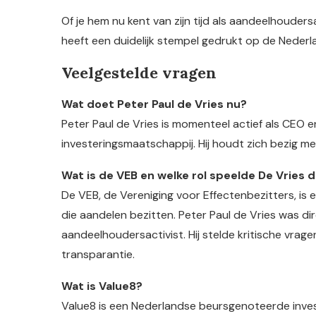
Of je hem nu kent van zijn tijd als aandeelhoudersa
heeft een duidelijk stempel gedrukt op de Nederla
Veelgestelde vragen
Wat doet Peter Paul de Vries nu?
Peter Paul de Vries is momenteel actief als CEO
investeringsmaatschappij. Hij houdt zich bezig me
Wat is de VEB en welke rol speelde De Vries d
De VEB, de Vereniging voor Effectenbezitters, is
die aandelen bezitten. Peter Paul de Vries was di
aandeelhoudersactivist. Hij stelde kritische vrag
transparantie.
Wat is Value8?
Value8 is een Nederlandse beursgenoteerde inves