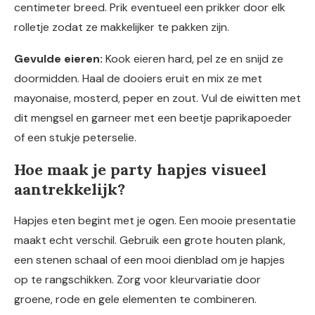
centimeter breed. Prik eventueel een prikker door elk
rolletje zodat ze makkelijker te pakken zijn.
Gevulde eieren:
Kook eieren hard, pel ze en snijd ze
doormidden. Haal de dooiers eruit en mix ze met
mayonaise, mosterd, peper en zout. Vul de eiwitten met
dit mengsel en garneer met een beetje paprikapoeder
of een stukje peterselie.
Hoe maak je party hapjes visueel
aantrekkelijk?
Hapjes eten begint met je ogen. Een mooie presentatie
maakt echt verschil. Gebruik een grote houten plank,
een stenen schaal of een mooi dienblad om je hapjes
op te rangschikken. Zorg voor kleurvariatie door
groene, rode en gele elementen te combineren.