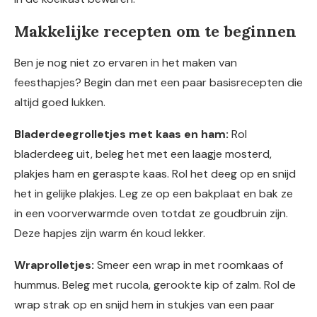
Makkelijke recepten om te beginnen
Ben je nog niet zo ervaren in het maken van
feesthapjes? Begin dan met een paar basisrecepten die
altijd goed lukken.
Bladerdeegrolletjes met kaas en ham:
Rol
bladerdeeg uit, beleg het met een laagje mosterd,
plakjes ham en geraspte kaas. Rol het deeg op en snijd
het in gelijke plakjes. Leg ze op een bakplaat en bak ze
in een voorverwarmde oven totdat ze goudbruin zijn.
Deze hapjes zijn warm én koud lekker.
Wraprolletjes:
Smeer een wrap in met roomkaas of
hummus. Beleg met rucola, gerookte kip of zalm. Rol de
wrap strak op en snijd hem in stukjes van een paar