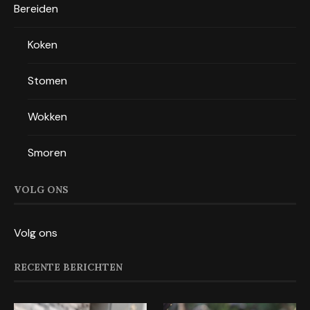
Bereiden
Koken
Stomen
Wokken
Smoren
VOLG ONS
Volg ons
RECENTE BERICHTEN