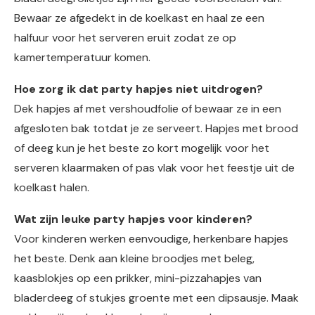
Bewaar ze afgedekt in de koelkast en haal ze een
halfuur voor het serveren eruit zodat ze op
kamertemperatuur komen.
Hoe zorg ik dat party hapjes niet uitdrogen?
Dek hapjes af met vershoudfolie of bewaar ze in een
afgesloten bak totdat je ze serveert. Hapjes met brood
of deeg kun je het beste zo kort mogelijk voor het
serveren klaarmaken of pas vlak voor het feestje uit de
koelkast halen.
Wat zijn leuke party hapjes voor kinderen?
Voor kinderen werken eenvoudige, herkenbare hapjes
het beste. Denk aan kleine broodjes met beleg,
kaasblokjes op een prikker, mini-pizzahapjes van
bladerdeeg of stukjes groente met een dipsausje. Maak