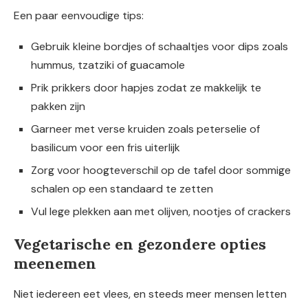
Een paar eenvoudige tips:
Gebruik kleine bordjes of schaaltjes voor dips zoals
hummus, tzatziki of guacamole
Prik prikkers door hapjes zodat ze makkelijk te
pakken zijn
Garneer met verse kruiden zoals peterselie of
basilicum voor een fris uiterlijk
Zorg voor hoogteverschil op de tafel door sommige
schalen op een standaard te zetten
Vul lege plekken aan met olijven, nootjes of crackers
Vegetarische en gezondere opties
meenemen
Niet iedereen eet vlees, en steeds meer mensen letten