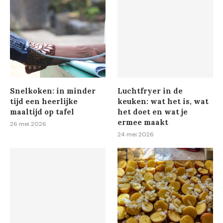
Snelkoken: in minder
Luchtfryer in de
tijd een heerlijke
keuken: wat het is, wat
maaltijd op tafel
het doet en wat je
ermee maakt
26 mei 2026
24 mei 2026