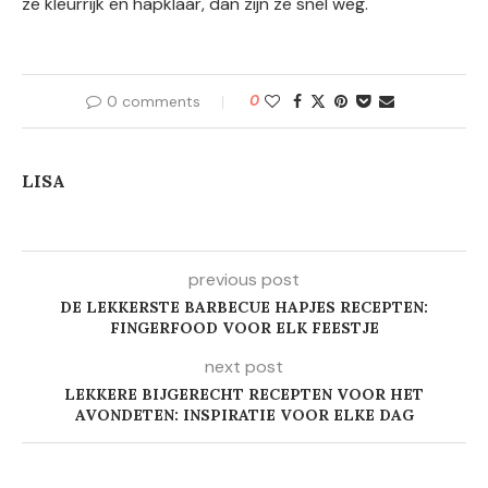
ze kleurrijk en hapklaar, dan zijn ze snel weg.
0 comments
0
LISA
previous post
DE LEKKERSTE BARBECUE HAPJES RECEPTEN:
FINGERFOOD VOOR ELK FEESTJE
next post
LEKKERE BIJGERECHT RECEPTEN VOOR HET
AVONDETEN: INSPIRATIE VOOR ELKE DAG