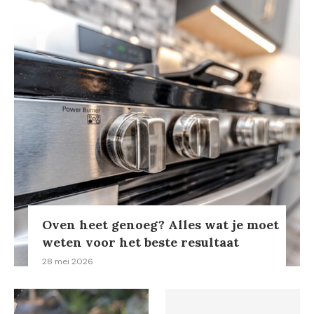
Oven heet genoeg? Alles wat je moet
weten voor het beste resultaat
28 mei 2026