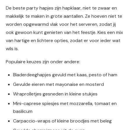
De beste party hapjes zijn hapklaar, niet te zwaar en
makkelijk te maken in grote aantallen. Ze hoeven niet te
worden opgewarmd vlak voor het serveren, zodat jij
ook gewoon kunt genieten van het feestje. Kies een mix
van hartige en lichtere opties, zodat er voor ieder wat
wils is.
Populaire keuzes zijn onder andere:
Bladerdeeghapjes gevuld met kaas, pesto of ham
Gevulde eieren met mayonaise en mosterd
Wraprolletjes gesneden in kleine stukjes
Mini-caprese spiesjes met mozzarella, tomaat en
basilicum
Carpaccio-wraps of kleine broodjes met beleg