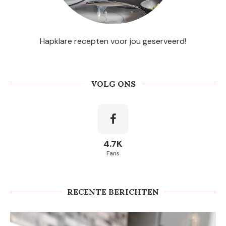
Hapklare recepten voor jou geserveerd!
VOLG ONS
4.7K
Fans
RECENTE BERICHTEN