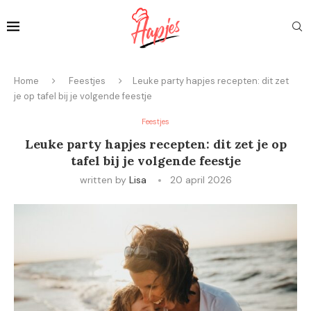
Home
Feestjes
Leuke party hapjes recepten: dit zet
je op tafel bij je volgende feestje
Feestjes
Leuke party hapjes recepten: dit zet je op
tafel bij je volgende feestje
written by
Lisa
20 april 2026