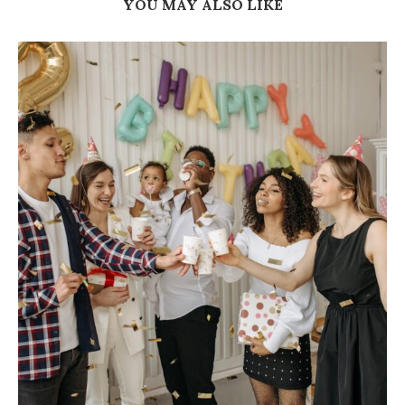
YOU MAY ALSO LIKE