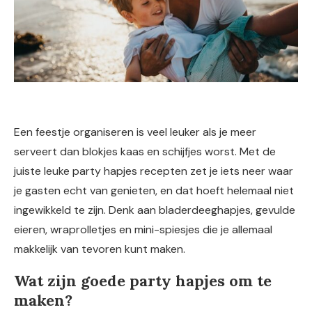
Een feestje organiseren is veel leuker als je meer
serveert dan blokjes kaas en schijfjes worst. Met de
juiste leuke party hapjes recepten zet je iets neer waar
je gasten echt van genieten, en dat hoeft helemaal niet
ingewikkeld te zijn. Denk aan bladerdeeghapjes, gevulde
eieren, wraprolletjes en mini-spiesjes die je allemaal
makkelijk van tevoren kunt maken.
Wat zijn goede party hapjes om te
maken?