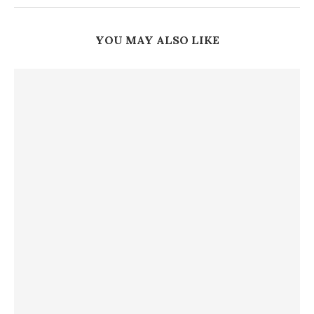
YOU MAY ALSO LIKE