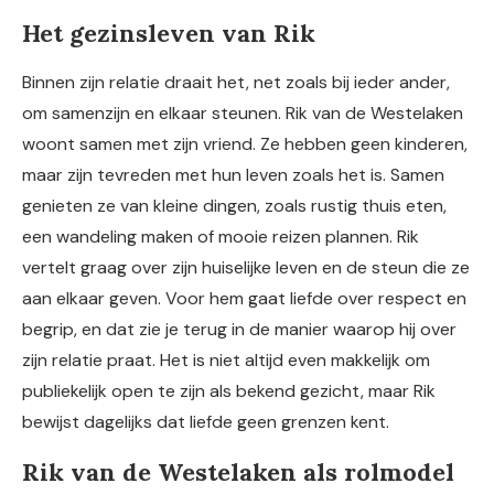
Het gezinsleven van Rik
Binnen zijn relatie draait het, net zoals bij ieder ander,
om samenzijn en elkaar steunen. Rik van de Westelaken
woont samen met zijn vriend. Ze hebben geen kinderen,
maar zijn tevreden met hun leven zoals het is. Samen
genieten ze van kleine dingen, zoals rustig thuis eten,
een wandeling maken of mooie reizen plannen. Rik
vertelt graag over zijn huiselijke leven en de steun die ze
aan elkaar geven. Voor hem gaat liefde over respect en
begrip, en dat zie je terug in de manier waarop hij over
zijn relatie praat. Het is niet altijd even makkelijk om
publiekelijk open te zijn als bekend gezicht, maar Rik
bewijst dagelijks dat liefde geen grenzen kent.
Rik van de Westelaken als rolmodel