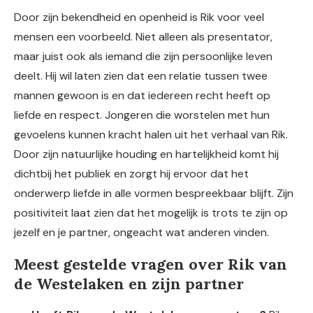
Door zijn bekendheid en openheid is Rik voor veel
mensen een voorbeeld. Niet alleen als presentator,
maar juist ook als iemand die zijn persoonlijke leven
deelt. Hij wil laten zien dat een relatie tussen twee
mannen gewoon is en dat iedereen recht heeft op
liefde en respect. Jongeren die worstelen met hun
gevoelens kunnen kracht halen uit het verhaal van Rik.
Door zijn natuurlijke houding en hartelijkheid komt hij
dichtbij het publiek en zorgt hij ervoor dat het
onderwerp liefde in alle vormen bespreekbaar blijft. Zijn
positiviteit laat zien dat het mogelijk is trots te zijn op
jezelf en je partner, ongeacht wat anderen vinden.
Meest gestelde vragen over Rik van
de Westelaken en zijn partner