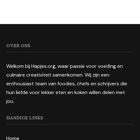
OVER ONS
Welkom bij Hapjes.org, waar passie voor voeding en
culinaire creativiteit samenkomen. Wij zijn een
enthousiast team van foodies, chefs en schrijvers die
hun liefde voor lekker eten en koken willen delen met
jou.
HANDIGE LINKS
Home