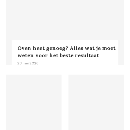
Oven heet genoeg? Alles wat je moet
weten voor het beste resultaat
28 mei 2026