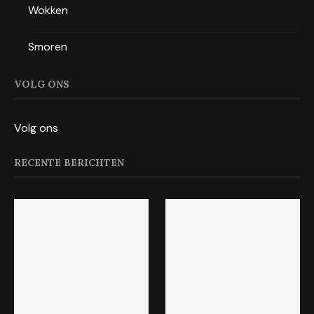
Wokken
Smoren
VOLG ONS
Volg ons
RECENTE BERICHTEN