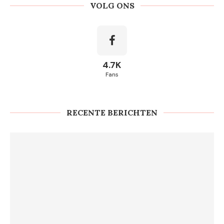
VOLG ONS
4.7K
Fans
RECENTE BERICHTEN