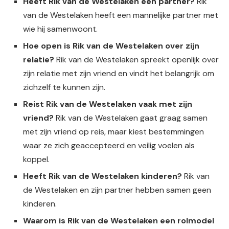
Heeft Rik van de Westelaken een partner?
Rik
van de Westelaken heeft een mannelijke partner met
wie hij samenwoont.
Hoe open is Rik van de Westelaken over zijn
relatie?
Rik van de Westelaken spreekt openlijk over
zijn relatie met zijn vriend en vindt het belangrijk om
zichzelf te kunnen zijn.
Reist Rik van de Westelaken vaak met zijn
vriend?
Rik van de Westelaken gaat graag samen
met zijn vriend op reis, maar kiest bestemmingen
waar ze zich geaccepteerd en veilig voelen als
koppel.
Heeft Rik van de Westelaken kinderen?
Rik van
de Westelaken en zijn partner hebben samen geen
kinderen.
Waarom is Rik van de Westelaken een rolmodel