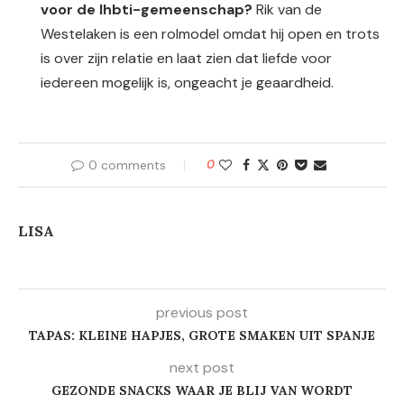
voor de lhbti-gemeenschap?
Rik van de
Westelaken is een rolmodel omdat hij open en trots
is over zijn relatie en laat zien dat liefde voor
iedereen mogelijk is, ongeacht je geaardheid.
0 comments
0
LISA
previous post
TAPAS: KLEINE HAPJES, GROTE SMAKEN UIT SPANJE
next post
GEZONDE SNACKS WAAR JE BLIJ VAN WORDT