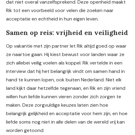
dat niet overal vanzelfsprekend. Deze openheid maakt
Rik tot een voorbeeld voor velen die zoeken naar
acceptatie en echtheid in hun eigen leven.
Samen op reis: vrijheid en veiligheid
Op vakantie met zijn partner let Rik altijd goed op waar
ze naartoe gaan. Hij kiest bewust voor landen waar ze
zich allebei veilig voelen als koppel. Rik vertelde in een
interview dat hij het belangrijk vindt om samen hand in
hand te kunnen lopen, ook buiten Nederland. Niet elk
land kijkt daar hetzelfde tegenaan, en Rik en zijn vriend
willen hun liefde kunnen vieren zonder zich zorgen te
maken. Deze zorgvuldige keuzes laten zien hoe
belangrijk gelijkheid en acceptatie voor hem zijn, en hoe
liefde soms nog niet in alle delen van de wereld vrij kan
worden getoond.