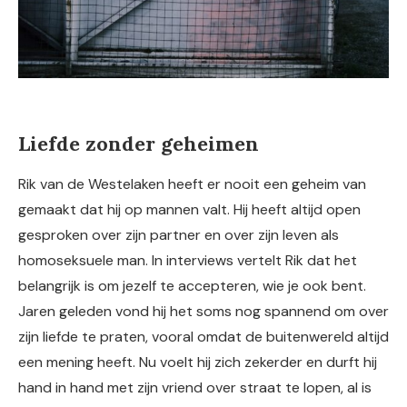
Liefde zonder geheimen
Rik van de Westelaken heeft er nooit een geheim van
gemaakt dat hij op mannen valt. Hij heeft altijd open
gesproken over zijn partner en over zijn leven als
homoseksuele man. In interviews vertelt Rik dat het
belangrijk is om jezelf te accepteren, wie je ook bent.
Jaren geleden vond hij het soms nog spannend om over
zijn liefde te praten, vooral omdat de buitenwereld altijd
een mening heeft. Nu voelt hij zich zekerder en durft hij
hand in hand met zijn vriend over straat te lopen, al is