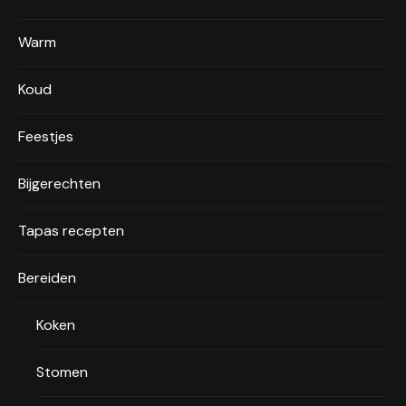
Warm
Koud
Feestjes
Bijgerechten
Tapas recepten
Bereiden
Koken
Stomen