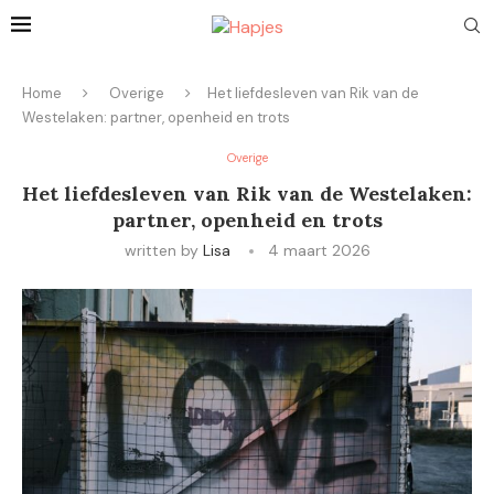
Home
Overige
Het liefdesleven van Rik van de
Westelaken: partner, openheid en trots
Overige
Het liefdesleven van Rik van de Westelaken:
partner, openheid en trots
written by
Lisa
4 maart 2026