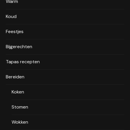
Warm
Koud
Feestjes
Bijgerechten
Tapas recepten
Bereiden
Koken
Stomen
Wokken