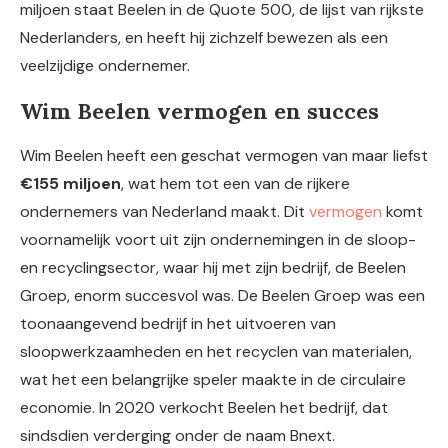
miljoen staat Beelen in de Quote 500, de lijst van rijkste
Nederlanders, en heeft hij zichzelf bewezen als een
veelzijdige ondernemer.
Wim Beelen vermogen en succes
Wim Beelen heeft een geschat vermogen van maar liefst
€155 miljoen
, wat hem tot een van de rijkere
ondernemers van Nederland maakt. Dit
vermogen
komt
voornamelijk voort uit zijn ondernemingen in de sloop-
en recyclingsector, waar hij met zijn bedrijf, de Beelen
Groep, enorm succesvol was. De Beelen Groep was een
toonaangevend bedrijf in het uitvoeren van
sloopwerkzaamheden en het recyclen van materialen,
wat het een belangrijke speler maakte in de circulaire
economie. In 2020 verkocht Beelen het bedrijf, dat
sindsdien verderging onder de naam Bnext.