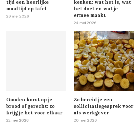
tijd een heerlijke
keuken: wat het is, wat
maaltijd op tafel
het doet en wat je
ermee maakt
26 mei 2026
24 mei 2026
Gouden korst op je
Zo bereid je een
brood of gerecht: zo
sollicitatiegesprek voor
krijg je het voor elkaar
als werkgever
22 mei 2026
20 mei 2026