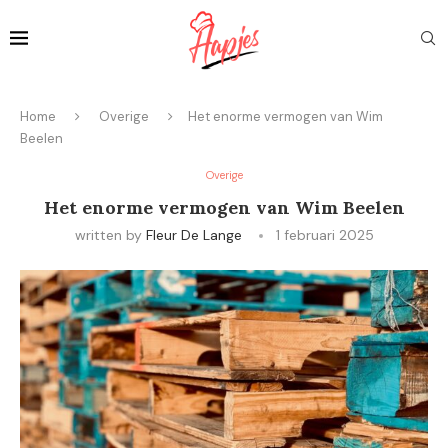
Home
Overige
Het enorme vermogen van Wim
Beelen
Overige
Het enorme vermogen van Wim Beelen
written by
Fleur De Lange
1 februari 2025