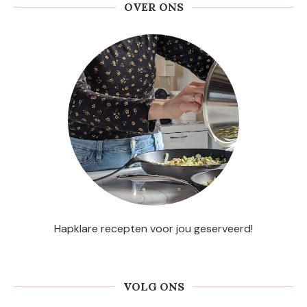
OVER ONS
Hapklare recepten voor jou geserveerd!
VOLG ONS