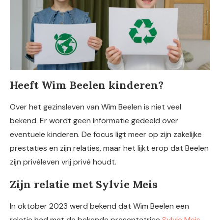
Heeft Wim Beelen kinderen?
Over het gezinsleven van Wim Beelen is niet veel
bekend. Er wordt geen informatie gedeeld over
eventuele kinderen. De focus ligt meer op zijn zakelijke
prestaties en zijn relaties, maar het lijkt erop dat Beelen
zijn privéleven vrij privé houdt.
Zijn relatie met Sylvie Meis
In oktober 2023 werd bekend dat Wim Beelen een
relatie had met de bekende presentatrice
Sylvie Meis
.