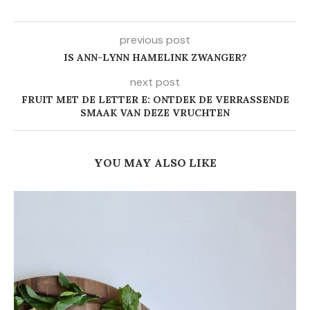
previous post
IS ANN-LYNN HAMELINK ZWANGER?
next post
FRUIT MET DE LETTER E: ONTDEK DE VERRASSENDE
SMAAK VAN DEZE VRUCHTEN
YOU MAY ALSO LIKE