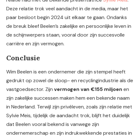
Deze relatie trok veel aandacht in de media, maar het
paar besloot begin 2024 uit elkaar te gaan. Ondanks
de breuk bleef Beelen’s zakelijke en persoonlijke leven in
de schijnwerpers staan, vooral door zijn succesvolle
carrière en zijn vermogen.
Conclusie
Wim Beelen is een ondernemer die zijn stempel heeft
gedrukt op zowel de sloop- en recyclingindustrie als de
vastgoedsector. Zijn
vermogen van €155 miljoen
en
zijn zakelijke successen maken hem een bekende naam
in Nederland. Terwijl zijn privéleven, zoals zijn relatie met
Sylvie Meis, tijdelijk de aandacht trok, blijft het duidelijk
dat Beelen vooral bekend is vanwege zijn
ondernemerschap en zijn indrukwekkende prestaties in