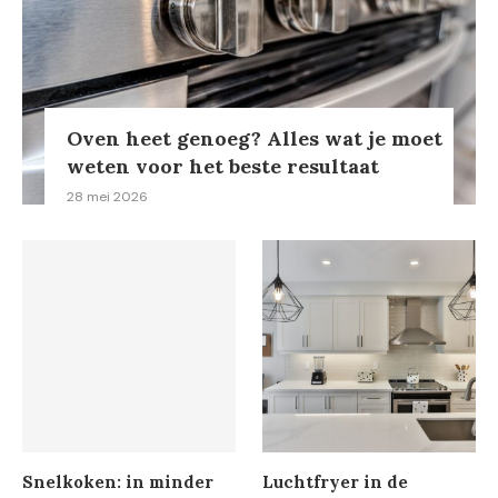
Oven heet genoeg? Alles wat je moet
weten voor het beste resultaat
28 mei 2026
Snelkoken: in minder
Luchtfryer in de