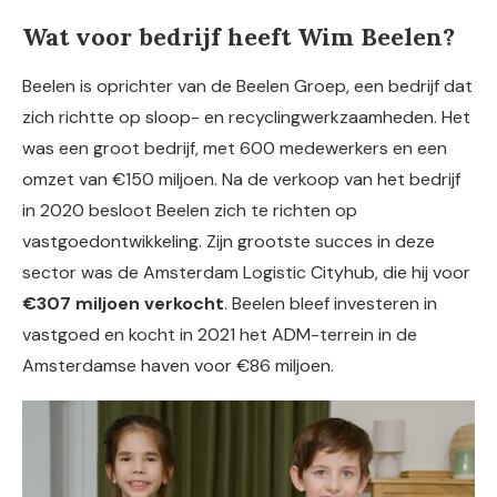
Wat voor bedrijf heeft Wim Beelen?
Beelen is oprichter van de Beelen Groep, een bedrijf dat
zich richtte op sloop- en recyclingwerkzaamheden. Het
was een groot bedrijf, met 600 medewerkers en een
omzet van €150 miljoen. Na de verkoop van het bedrijf
in 2020 besloot Beelen zich te richten op
vastgoedontwikkeling. Zijn grootste succes in deze
sector was de Amsterdam Logistic Cityhub, die hij voor
€307 miljoen verkocht
. Beelen bleef investeren in
vastgoed en kocht in 2021 het ADM-terrein in de
Amsterdamse haven voor €86 miljoen.