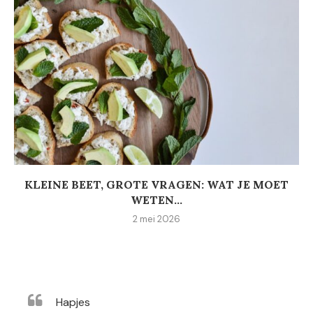
KLEINE BEET, GROTE VRAGEN: WAT JE MOET
WETEN...
2 mei 2026
Hapjes