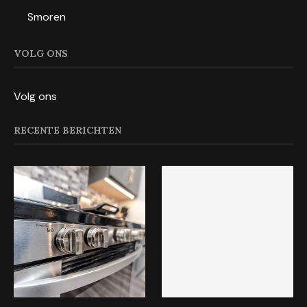
Smoren
VOLG ONS
Volg ons
RECENTE BERICHTEN