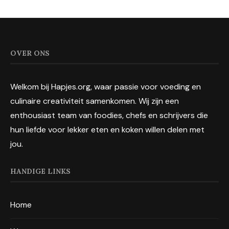
OVER ONS
Welkom bij Hapjes.org, waar passie voor voeding en
culinaire creativiteit samenkomen. Wij zijn een
enthousiast team van foodies, chefs en schrijvers die
hun liefde voor lekker eten en koken willen delen met
jou.
HANDIGE LINKS
Home