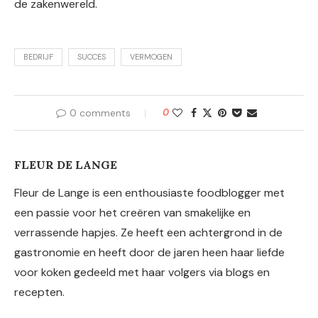
de zakenwereld.
BEDRIJF
SUCCES
VERMOGEN
0 comments
0
FLEUR DE LANGE
Fleur de Lange is een enthousiaste foodblogger met
een passie voor het creëren van smakelijke en
verrassende hapjes. Ze heeft een achtergrond in de
gastronomie en heeft door de jaren heen haar liefde
voor koken gedeeld met haar volgers via blogs en
recepten.