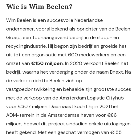
Wie is Wim Beelen?
Wim Beelen is een succesvolle Nederlandse
ondernemer, vooral bekend als oprichter van de Beelen
Groep, een toonaangevend bedrijf in de sloop- en
recyclingindustrie. Hij begon zijn bedrijf en groeide het
uit tot een organisatie met 600 medewerkers en een
omzet van
€150 miljoen
. In 2020 verkocht Beelen het
bedrijf, waarna het verderging onder de naam Bnext. Na
de verkoop richtte Beelen zich op
vastgoedontwikkeling en behaalde zijn grootste succes
met de verkoop van de Amsterdam Logistic Cityhub
voor €307 miljoen. Daarnaast kocht hij in 2021 het
ADM-terrein in de Amsterdamse haven voor €86
miljoen, hoewel dit project sindsdien enkele uitdagingen
heeft gekend. Met een geschat vermogen van €155