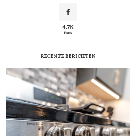
4.7K
Fans
RECENTE BERICHTEN